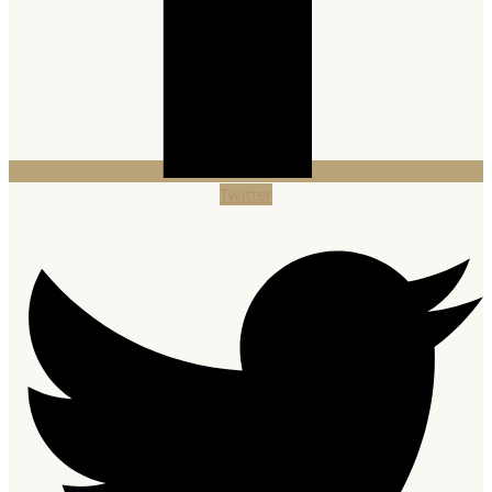
Twitter