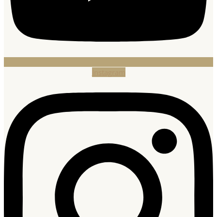
Instagram