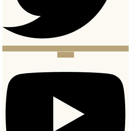
Youtube