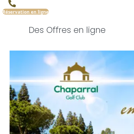
Réservation en ligne
Des Offres en ligne