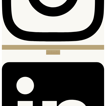
Linkedin