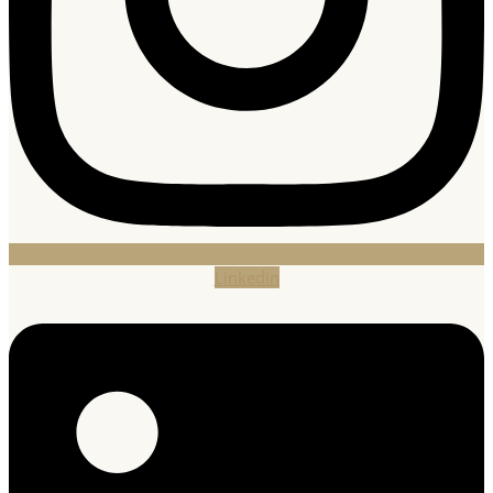
Linkedin