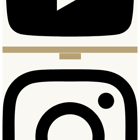
Instagram