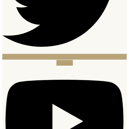
Youtube