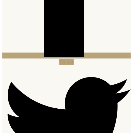
Twitter