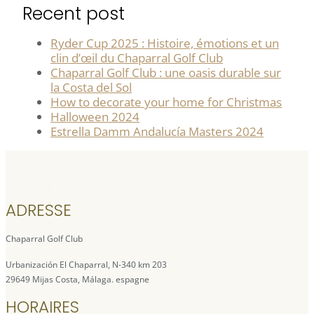
Recent post
Ryder Cup 2025 : Histoire, émotions et un
clin d’œil du Chaparral Golf Club
Chaparral Golf Club : une oasis durable sur
la Costa del Sol
How to decorate your home for Christmas
Halloween 2024
Estrella Damm Andalucía Masters 2024
ADRESSE
Chaparral Golf Club
Urbanización El Chaparral, N-340 km 203
29649 Mijas Costa, Málaga. espagne
HORAIRES