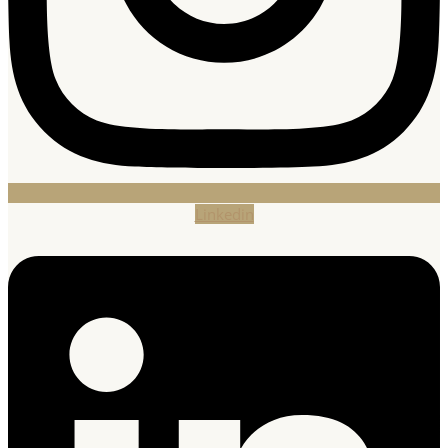
Linkedin