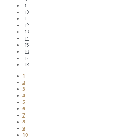
9
10
11
12
13
14
15
16
17
18
1
2
3
4
5
6
7
8
9
10