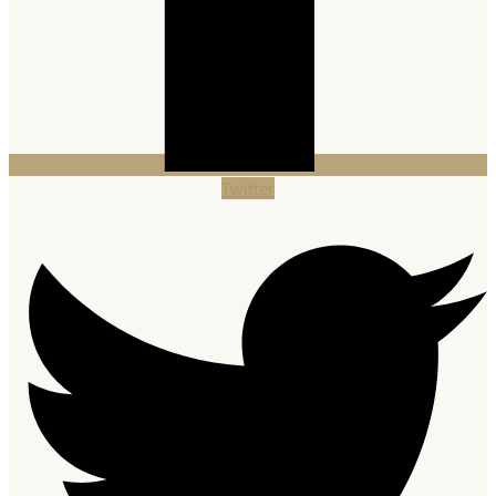
Twitter