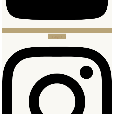
Instagram