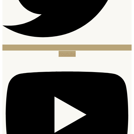
Youtube