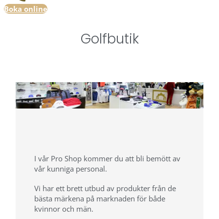
Boka online
Golfbutik
I vår Pro Shop kommer du att bli bemött av
vår kunniga personal.
Vi har ett brett utbud av produkter från de
bästa märkena på marknaden för både
kvinnor och män.