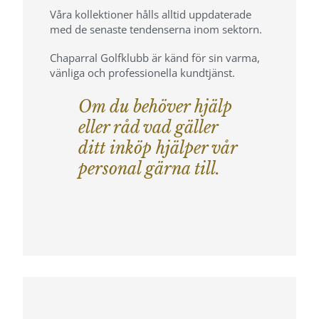
Våra kollektioner hålls alltid uppdaterade
med de senaste tendenserna inom sektorn.
Chaparral Golfklubb är känd för sin varma,
vänliga och professionella kundtjänst.
Om du behöver hjälp
eller råd vad gäller
ditt inköp hjälper vår
personal gärna till.