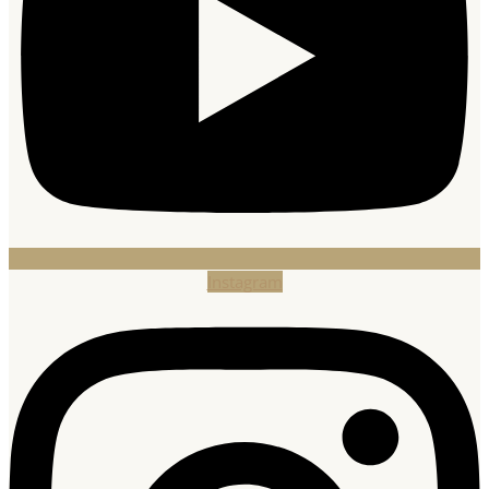
Instagram