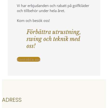
Vi har erbjudanden och rabatt på golfkläder
och tillbehör under hela året.
Kom och besök oss!
Förbättra utrustning,
swing och teknik med
oss!
Kontakta oss
ADRESS