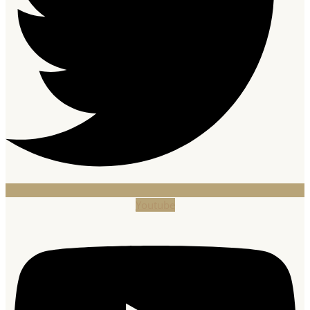
Youtube