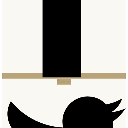
Twitter