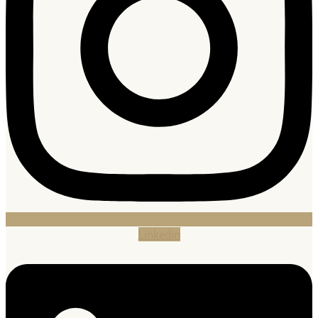
Linkedin