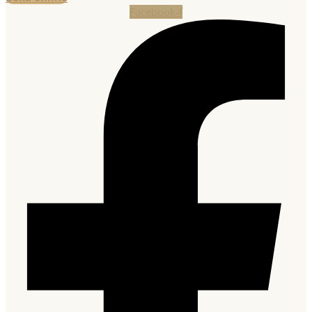
Facebook-f