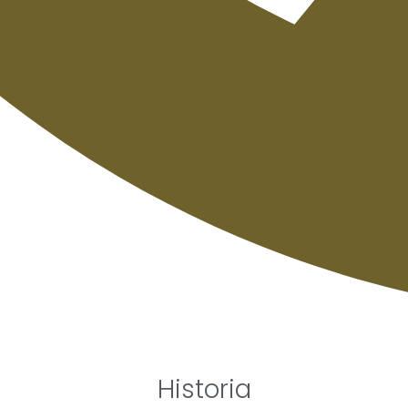
Historia