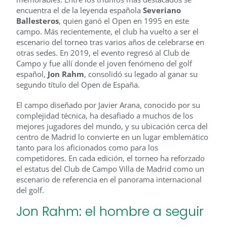
encuentra el de la leyenda española
Severiano
Ballesteros
, quien ganó el Open en 1995 en este
campo. Más recientemente, el club ha vuelto a ser el
escenario del torneo tras varios años de celebrarse en
otras sedes. En 2019, el evento regresó al Club de
Campo y fue allí donde el joven fenómeno del golf
español,
Jon Rahm
, consolidó su legado al ganar su
segundo título del Open de España.
El campo diseñado por Javier Arana, conocido por su
complejidad técnica, ha desafiado a muchos de los
mejores jugadores del mundo, y su ubicación cerca del
centro de Madrid lo convierte en un lugar emblemático
tanto para los aficionados como para los
competidores. En cada edición, el torneo ha reforzado
el estatus del Club de Campo Villa de Madrid como un
escenario de referencia en el panorama internacional
del golf.
Jon Rahm: el hombre a seguir