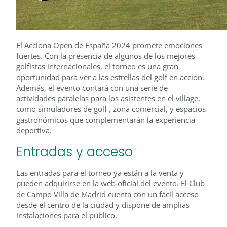
El Acciona Open de España 2024 promete emociones
fuertes. Con la presencia de algunos de los mejores
golfistas internacionales, el torneo es una gran
oportunidad para ver a las estrellas del golf en acción.
Además, el evento contará con una serie de
actividades paralelas para los asistentes en el village,
como simuladores de golf , zona comercial, y espacios
gastronómicos que complementarán la experiencia
deportiva.
Entradas y acceso
Las entradas para el torneo ya están a la venta y
pueden adquirirse en la web oficial del evento. El Club
de Campo Villa de Madrid cuenta con un fácil acceso
desde el centro de la ciudad y dispone de amplias
instalaciones para el público.