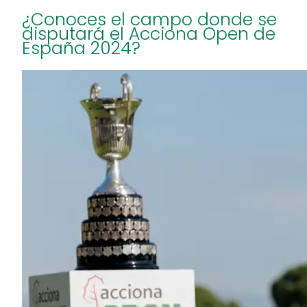
¿Conoces el campo donde se
disputará el Acciona Open de
España 2024?