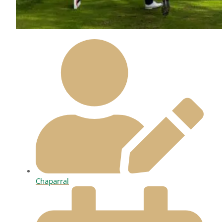
Chaparral