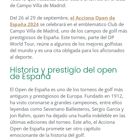
de Campo Villa de Madrid:
Del 26 al 29 de septiembre,
el Acciona Open de
España 2024
se celebrará en el emblemático Club de
Campo Villa de Madrid, uno de los campos de golf más
prestigiosos de España. Este torneo, parte del DP
World Tour, reúne a algunos de los mejores golfistas
del mundo y es una cita obligada para los aficionados
al deporte.
Historia y prestigio del open
de España
El Open de España es uno de los torneos de golf más
antiguos y prestigiosos de Europa. Fundado en 1912,
ha visto coronarse a grandes campeones, entre ellos
leyendas como Severiano Ballesteros, Sergio García y
Jon Rahm, quien ha dejado una huella indeleble en las
últimas ediciones del torneo. Este año, el Acciona
Open de España promete ser otro capítulo
emocionante de la historia del golf.