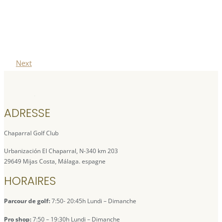
Next
ADRESSE
Chaparral Golf Club
Urbanización El Chaparral, N-340 km 203
29649 Mijas Costa, Málaga. espagne
HORAIRES
Parcour de golf:
7:50- 20:45h Lundi – Dimanche
Pro shop:
7:50 – 19:30h Lundi – Dimanche