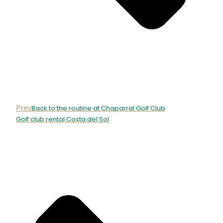
Prev
Back to the routine at Chaparral Golf Club
Golf club rental Costa del Sol