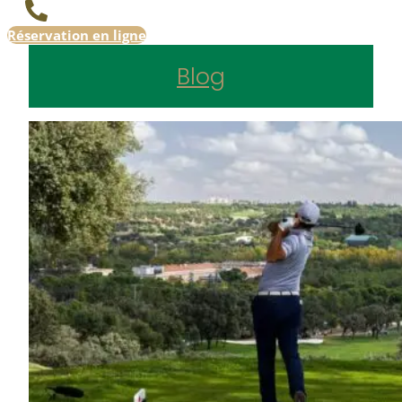
Réservation en ligne
Blog