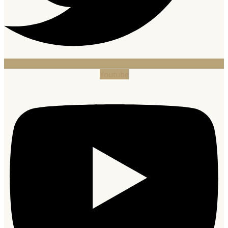
Youtube