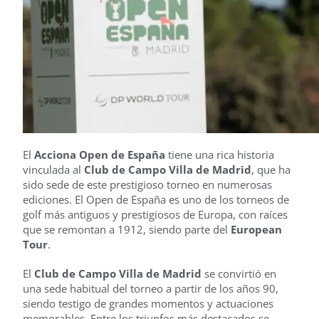
El
Acciona Open de España
tiene una rica historia
vinculada al
Club de Campo Villa de Madrid
, que ha
sido sede de este prestigioso torneo en numerosas
ediciones. El Open de España es uno de los torneos de
golf más antiguos y prestigiosos de Europa, con raíces
que se remontan a 1912, siendo parte del
European
Tour
.
El
Club de Campo Villa de Madrid
se convirtió en
una sede habitual del torneo a partir de los años 90,
siendo testigo de grandes momentos y actuaciones
memorables. Entre los triunfos más destacados se