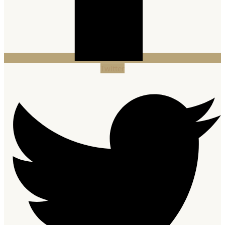
Twitter