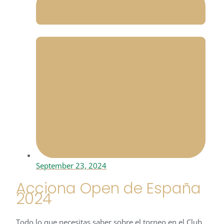
September 23, 2024
Acciona Open de España
2024
Todo lo que necesitas saber sobre el torneo en el Club