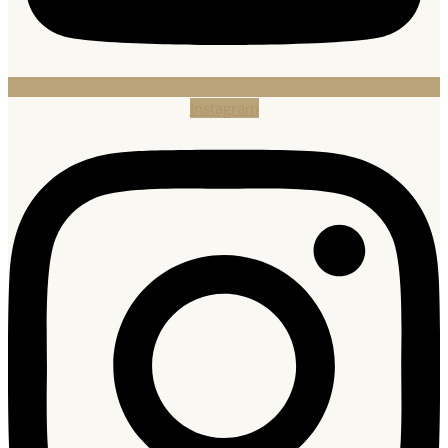
Instagram