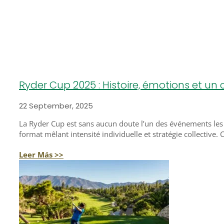
Ryder Cup 2025 : Histoire, émotions et un 
22 September, 2025
La Ryder Cup est sans aucun doute l’un des événements les p
format mêlant intensité individuelle et stratégie collective
Leer Más >>