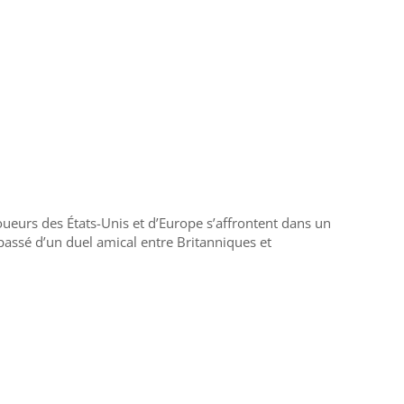
oueurs des États-Unis et d’Europe s’affrontent dans un
 passé d’un duel amical entre Britanniques et