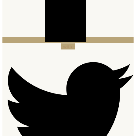
Twitter