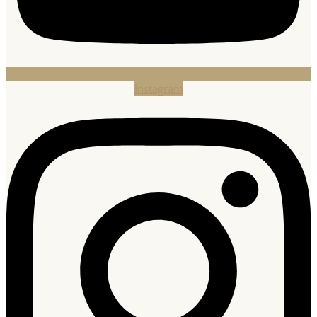
Instagram