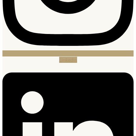
Linkedin