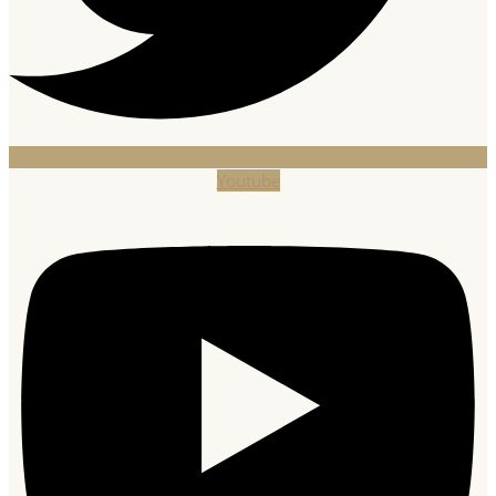
Youtube