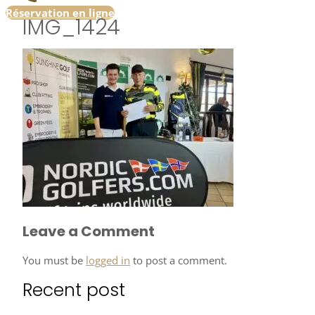
Réservation en ligne
IMG_1424
Leave a Comment
You must be
logged in
to post a comment.
Recent post