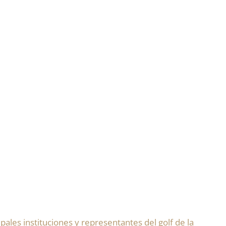
pales instituciones y representantes del golf de la