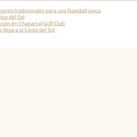
bores tradicionales para una Navidad única
sta del Sol
ación en Chaparral Golf Club
 llega a la Costa del Sol