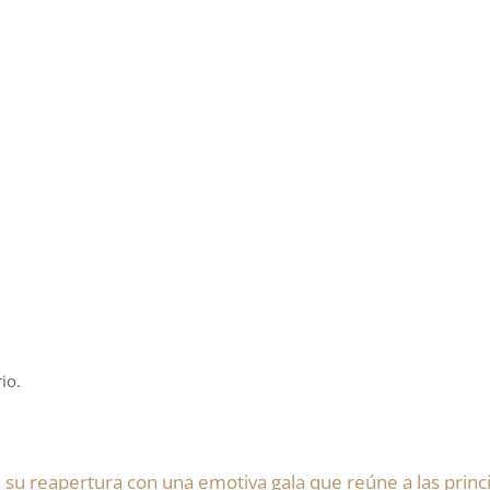
io.
 su reapertura con una emotiva gala que reúne a las princi