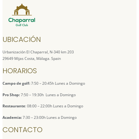
UBICACIÓN
Urbanización El Chaparral, N-340 km 203
29649 Mijas Costa, Málaga. Spain
HORARIOS
Campo de golf:
7:50 – 20:45h Lunes a Domingo
Pro Shop:
7:50 – 19:30h Lunes a Domingo
Restaurante
: 08:00 – 22:00h Lunes a Domingo
Academia:
7:30 – 23:00h Lunes a Domingo
CONTACTO