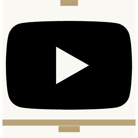
Youtube
Instagram