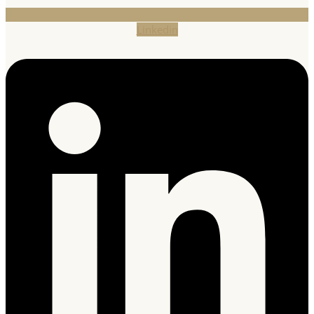
Linkedin