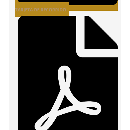
TARJETA DE RECORRIDO