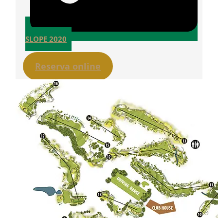
SLOPE 2020
Reserva online