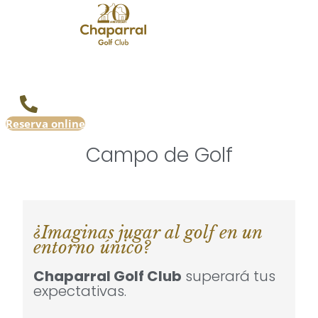
Reserva online
Campo de Golf
¿Imaginas jugar al golf en un
entorno único?
Chaparral Golf Club
superará tus
expectativas.