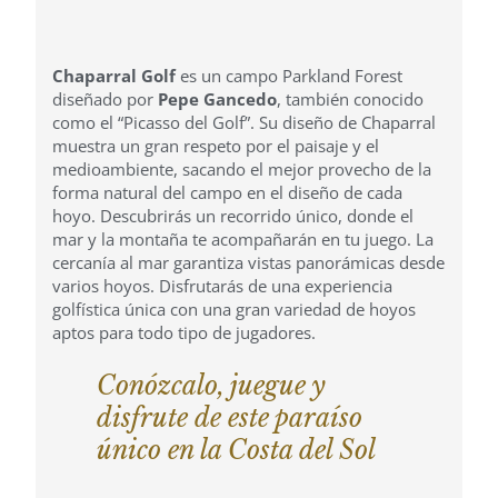
Chaparral Golf
es un campo Parkland Forest
diseñado por
Pepe Gancedo
, también conocido
como el “Picasso del Golf”. Su diseño de Chaparral
muestra un gran respeto por el paisaje y el
medioambiente, sacando el mejor provecho de la
forma natural del campo en el diseño de cada
hoyo. Descubrirás un recorrido único, donde el
mar y la montaña te acompañarán en tu juego. La
cercanía al mar garantiza vistas panorámicas desde
varios hoyos. Disfrutarás de una experiencia
golfística única con una gran variedad de hoyos
aptos para todo tipo de jugadores.
Conózcalo, juegue y
disfrute de este paraíso
único en la Costa del Sol