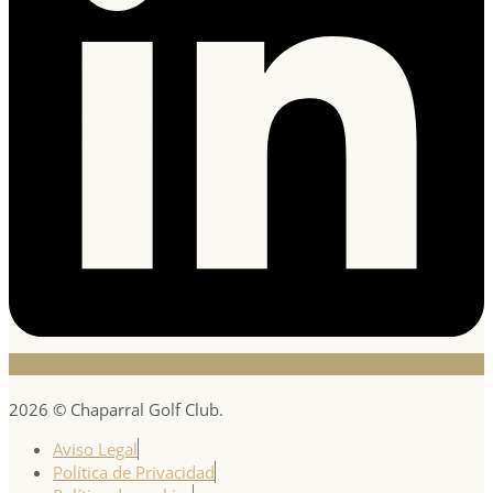
2026 © Chaparral Golf Club.
Aviso Legal
Política de Privacidad