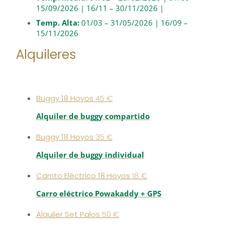
15/09/2026 | 16/11 – 30/11/2026 |
Temp. Alta:
01/03 – 31/05/2026 | 16/09 –
15/11/2026
Alquileres
Buggy 18 Hoyos
45 €
Alquiler de buggy compartido
Buggy 18 Hoyos
35 €
Alquiler de buggy individual
Carrito Eléctrico 18 Hoyos
18 €
Carro eléctrico Powakaddy + GPS
Alquiler Set Palos
50 €