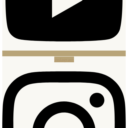
Instagram