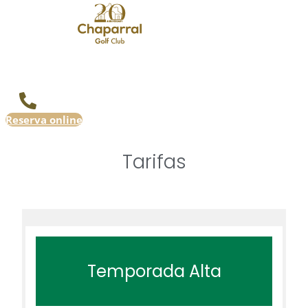
Reserva online
Tarifas
Temporada Alta