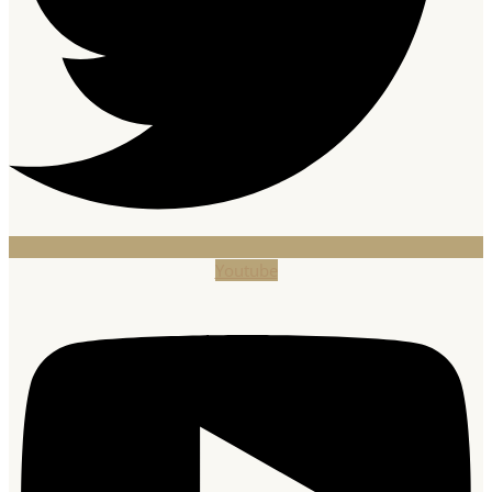
Youtube