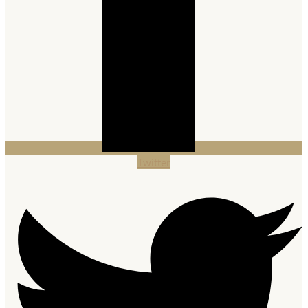
Twitter