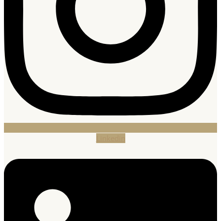
Linkedin