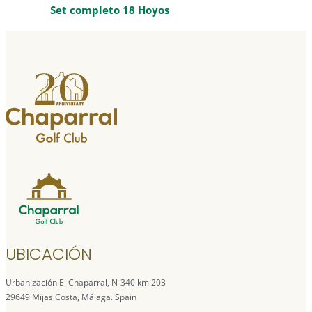
Set completo 18 Hoyos
UBICACIÓN
Urbanización El Chaparral, N-340 km 203
29649 Mijas Costa, Málaga. Spain