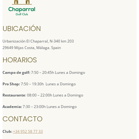
UBICACIÓN
Urbanización El Chaparral, N-340 km 203
29649 Mijas Costa, Málaga. Spain
HORARIOS
Campo de golf:
7:50 – 20:45h Lunes a Domingo
Pro Shop:
7:50 – 19:30h Lunes a Domingo
Restaurante
: 08:00 – 22:00h Lunes a Domingo
Academia:
7:30 – 23:00h Lunes a Domingo
CONTACTO
Club:
+34 952 58 77 33