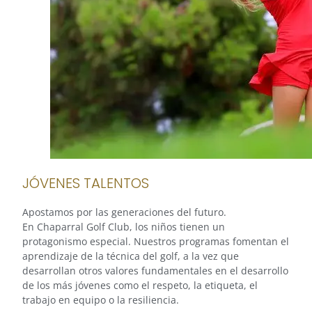
JÓVENES TALENTOS
Apostamos por las generaciones del futuro.
En Chaparral Golf Club, los niños tienen un
protagonismo especial. Nuestros programas fomentan el
aprendizaje de la técnica del golf, a la vez que
desarrollan otros valores fundamentales en el desarrollo
de los más jóvenes como el respeto, la etiqueta, el
trabajo en equipo o la resiliencia.