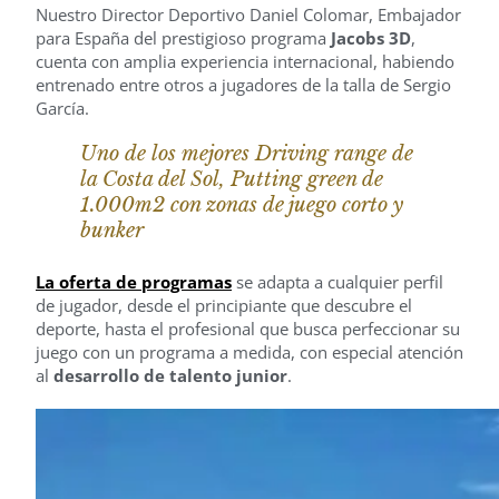
Nuestro Director Deportivo Daniel Colomar, Embajador
para España del prestigioso programa
Jacobs 3D
,
cuenta con amplia experiencia internacional, habiendo
entrenado entre otros a jugadores de la talla de Sergio
García.
Uno de los mejores Driving range de
la Costa del Sol, Putting green de
1.000m2 con zonas de juego corto y
bunker
La oferta de programas
se adapta a cualquier perfil
de jugador, desde el principiante que descubre el
deporte, hasta el profesional que busca perfeccionar su
juego con un programa a medida, con especial atención
al
desarrollo de talento junior
.