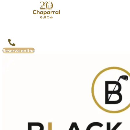
Reserva online