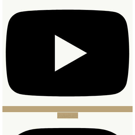
Instagram