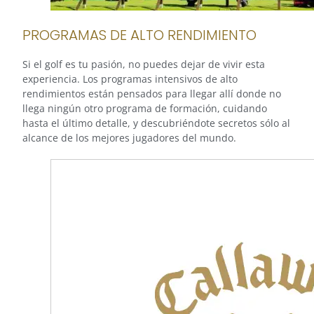
PROGRAMAS DE ALTO RENDIMIENTO
Si el golf es tu pasión, no puedes dejar de vivir esta
experiencia. Los programas intensivos de alto
rendimientos están pensados para llegar allí donde no
llega ningún otro programa de formación, cuidando
hasta el último detalle, y descubriéndote secretos sólo al
alcance de los mejores jugadores del mundo.