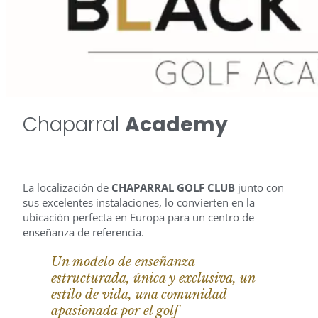
Chaparral
Academy
La localización de
CHAPARRAL GOLF CLUB
junto con
sus excelentes instalaciones, lo convierten en la
ubicación perfecta en Europa para un centro de
enseñanza de referencia.
Un modelo de enseñanza
estructurada, única y exclusiva, un
estilo de vida, una comunidad
apasionada por el golf