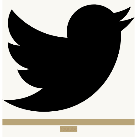
Youtube