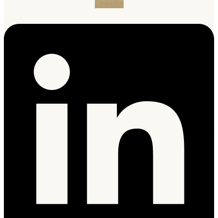
Linkedin