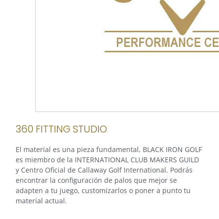
360 FITTING STUDIO
El material es una pieza fundamental, BLACK IRON GOLF
es miembro de la INTERNATIONAL CLUB MAKERS GUILD
y Centro Oficial de Callaway Golf International. Podrás
encontrar la configuración de palos que mejor se
adapten a tu juego, customizarlos o poner a punto tu
material actual.