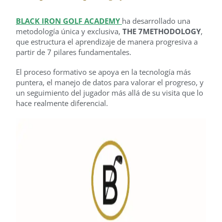
BLACK IRON GOLF ACADEMY
ha desarrollado una
metodología única y exclusiva,
THE
7
METHODOLOGY
,
que estructura el aprendizaje de manera progresiva a
partir de 7 pilares fundamentales.
El proceso formativo se apoya en la tecnología más
puntera, el manejo de datos para valorar el progreso, y
un seguimiento del jugador más allá de su visita que lo
hace realmente diferencial.