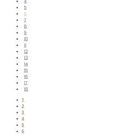
4
5
6
7
8
9
10
11
12
13
14
15
16
17
18
1
2
3
4
5
6