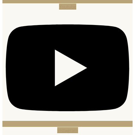
Youtube
Instagram