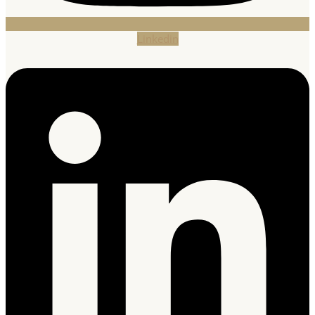
Linkedin