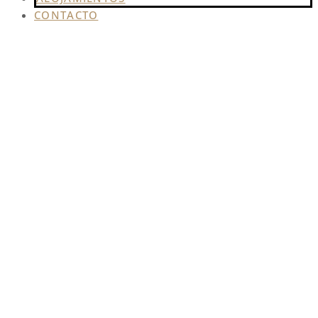
CONTACTO