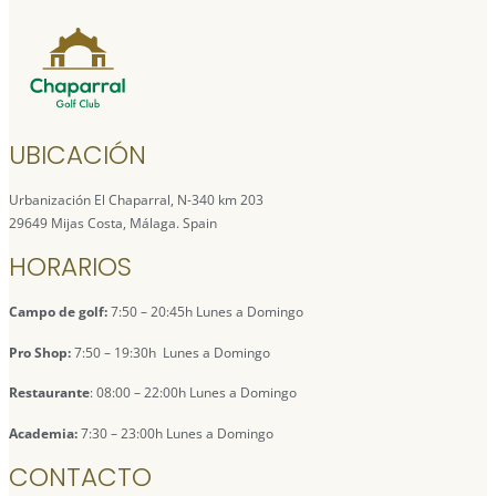
UBICACIÓN
Urbanización El Chaparral, N-340 km 203
29649 Mijas Costa, Málaga. Spain
HORARIOS
Campo de golf:
7:50 – 20:45h Lunes a Domingo
Pro Shop:
7:50 – 19:30h Lunes a Domingo
Restaurante
: 08:00 – 22:00h Lunes a Domingo
Academia:
7:30 – 23:00h Lunes a Domingo
CONTACTO