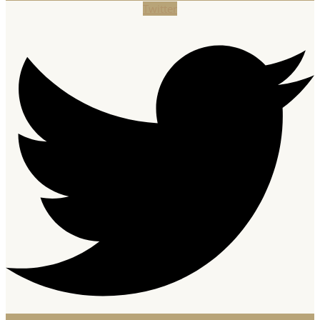
Twitter