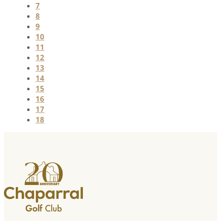
7
8
9
10
11
12
13
14
15
16
17
18