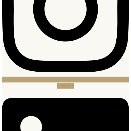
Linkedin