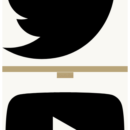
Youtube