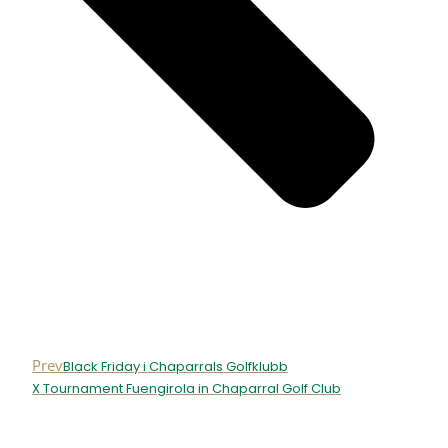
Prev
Black Friday i Chaparrals Golfklubb
X Tournament Fuengirola in Chaparral Golf Club