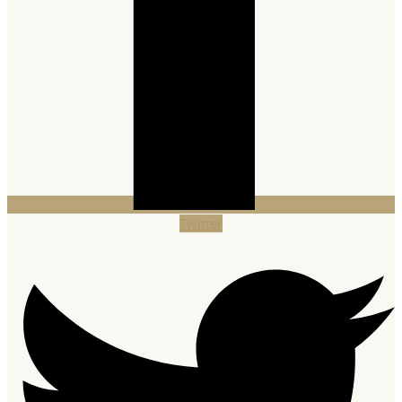
Twitter