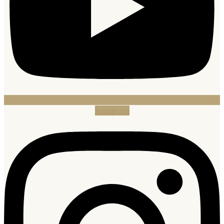
Instagram