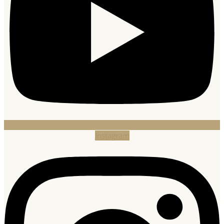
Instagram