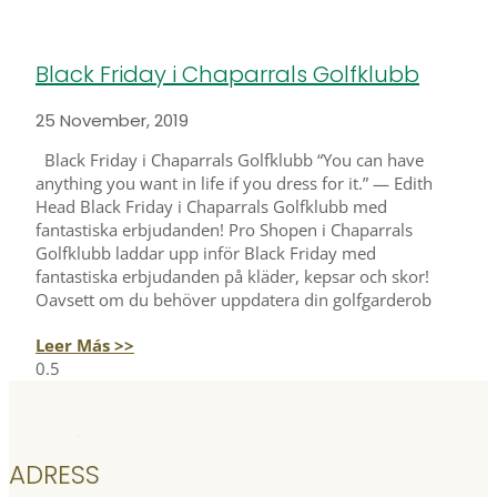
Black Friday i Chaparrals Golfklubb
25 November, 2019
Black Friday i Chaparrals Golfklubb “You can have
anything you want in life if you dress for it.” — Edith
Head Black Friday i Chaparrals Golfklubb med
fantastiska erbjudanden! Pro Shopen i Chaparrals
Golfklubb laddar upp inför Black Friday med
fantastiska erbjudanden på kläder, kepsar och skor!
Oavsett om du behöver uppdatera din golfgarderob
Leer Más >>
ADRESS