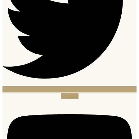
Youtube