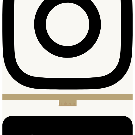
Linkedin