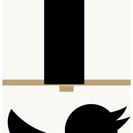
Twitter