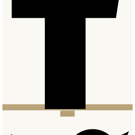
Twitter