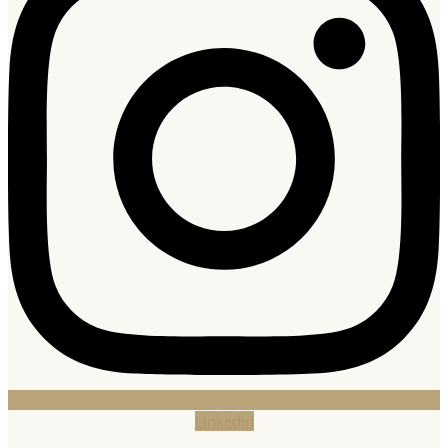
Linkedin