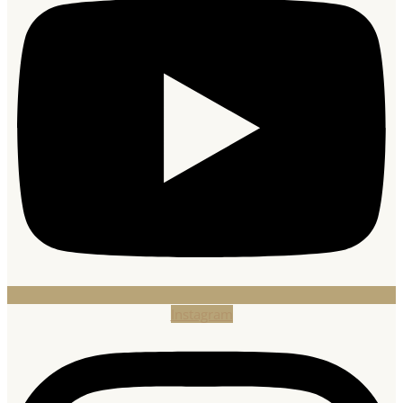
Instagram