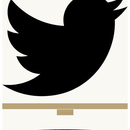
Youtube