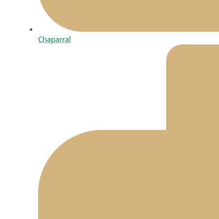
Chaparral