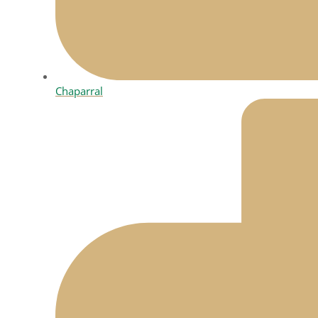
Chaparral