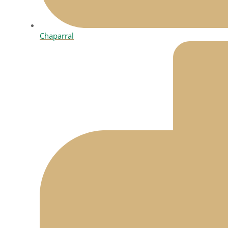
Chaparral