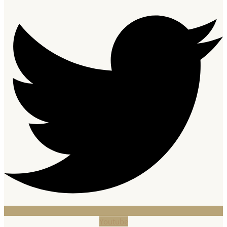
Youtube