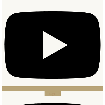
Instagram