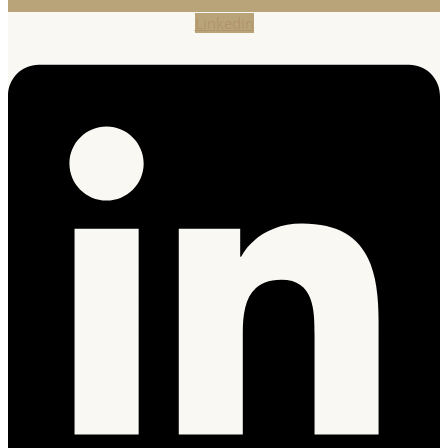
Linkedin