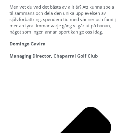
Men vet du vad det bästa av allt är? Att kunna spela
tillsammans och dela den unika upplevelsen av
självförbättring, spendera tid med vänner och familj
mer än fyra timmar varje gång vi går ut på banan,
något som ingen annan sport kan ge oss idag.
Domingo Gavira
Managing Director, Chaparral Golf Club