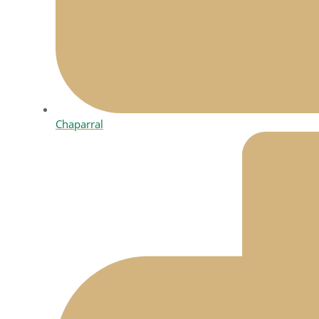
Chaparral