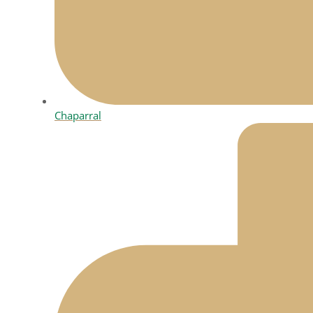
Chaparral