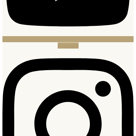
Instagram