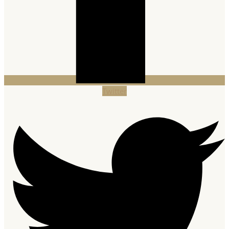
Twitter