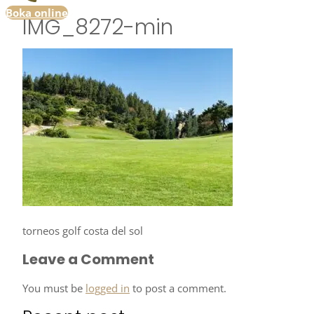
Boka online
IMG_8272-min
torneos golf costa del sol
Leave a Comment
You must be
logged in
to post a comment.