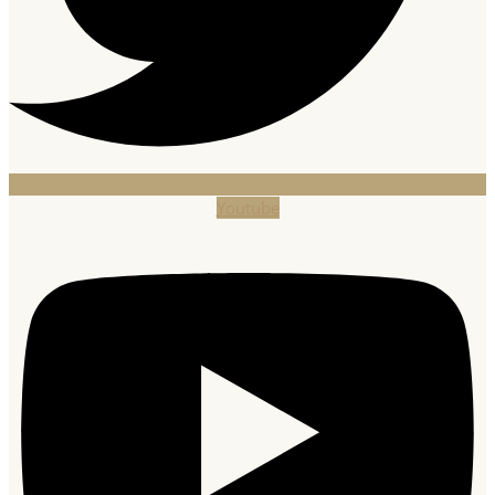
Youtube