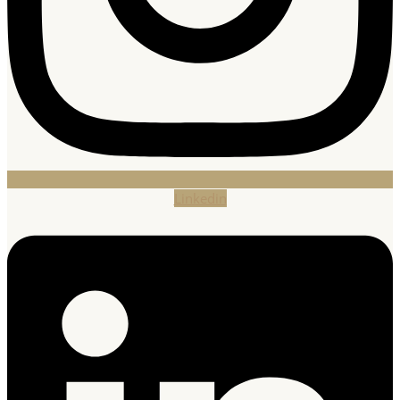
Linkedin