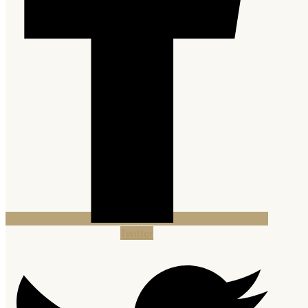
Twitter