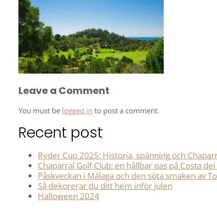
Leave a Comment
You must be
logged in
to post a comment.
Recent post
Ryder Cup 2025: Historia, spänning och Chaparr
Chaparral Golf Club: en hållbar oas på Costa del
Påskveckan i Málaga och den söta smaken av Tor
Så dekorerar du ditt hem inför julen
Halloween 2024