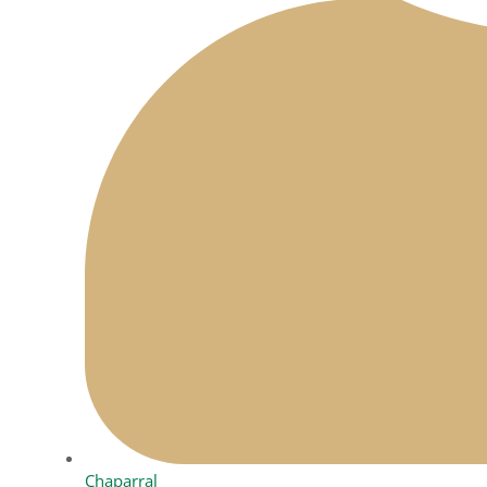
Chaparral