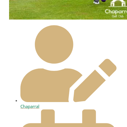
Chaparral