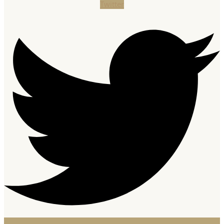
Twitter