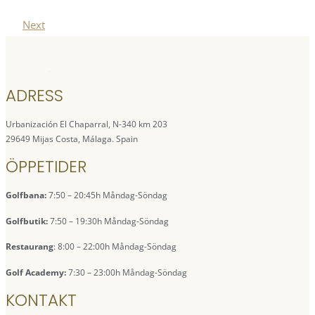
Next
ADRESS
Urbanización El Chaparral, N-340 km 203
29649 Mijas Costa, Málaga. Spain
ÖPPETIDER
Golfbana:
7:50 – 20:45h Måndag-Söndag
Golfbutik:
7:50 – 19:30h Måndag-Söndag
Restaurang
: 8:00 – 22:00h Måndag-Söndag
Golf Academy:
7:30 – 23:00h Måndag-Söndag
KONTAKT