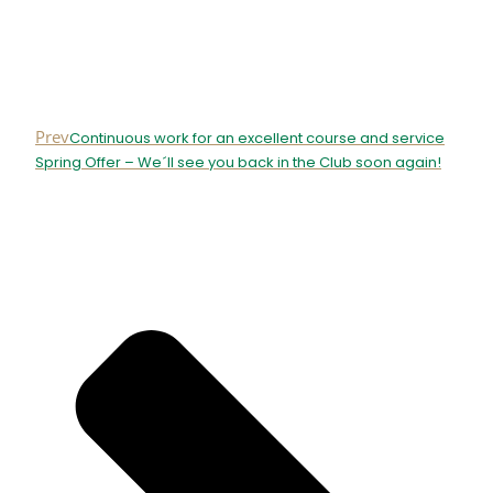
Prev
Continuous work for an excellent course and service
Spring Offer – We´ll see you back in the Club soon again!