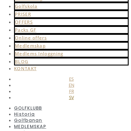
Golfskola
PRISER
OFFERS
Packs GF
Online offers
Medlemskap
Medlems Inloggning
BLOG
KONTAKT
ES
EN
FR
SV
GOLFKLUBB
Historia
Golfbanan
MEDLEMSKAP