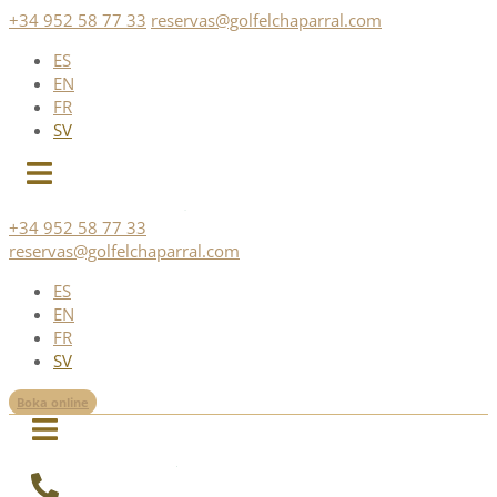
Skip
+34 952 58 77 33
reservas@golfelchaparral.com
to
ES
content
EN
FR
SV
+34 952 58 77 33
reservas@golfelchaparral.com
ES
EN
FR
SV
Boka online