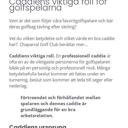
Caddiens viktiga roll för
golfspelarna
Vem är det som följer våra favoritgolfspelare och bär
deras golfbag tävling efter tävling?
Vet du vilken betydelse och vilket värde en bra caddie
har? Chaparral Golf Club berättar mer…
Caddiens viktiga roll.
En
professionell caddie
är
ofta en av de viktigaste personerna för golfspelaren
både på en personlig och professionell nivå. Många
betydelsefulla beslut kommer att fattas under en
turnering, beslut som kommer att leda till seger eller
nederlag.
Förtroendet och förhållandet mellan
spelaren och dennes caddie är
grundläggande för en bra
arbetsrelation.
Caddiens ursprung