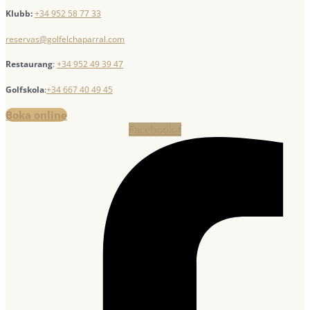
Klubb:
+34 952 58 77 33
reservas@golfelchaparral.com
Restaurang
:
+34 952 49 39 47
Golfskola
:
+34 667 40 49 45
Boka online
Facebook-f