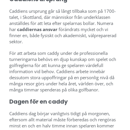
Caddiens ursprung går så långt tillbaka som på 1700-
talet, i Skottland, där människor från underklassen
anställdes för att leta efter spelarnas bollar. Numera
har
caddiernas ansvar
förändrats mycket och vi
finner en, både fysiskt och akademiskt, välpreparerad
sektor.
För att arbeta som caddy under de professionella
turneringarna behövs en djup kunskap om spelet och
golfreglerna för att kunna ge spelaren värdefull
information vid behov. Caddiens arbete innebär
dessutom stora uppoffringar på en personlig nivå då
många resor görs under hela året, världen över, och
många timmar spenderas på olika golfbanor.
Dagen för en caddy
Caddiens dag börjar vanligtvis tidigt på morgonen,
eftersom allt material måste förberedas och rengöras
minst en och en halv timme innan spelaren kommer