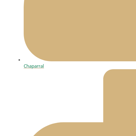
Chaparral