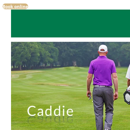
Book online