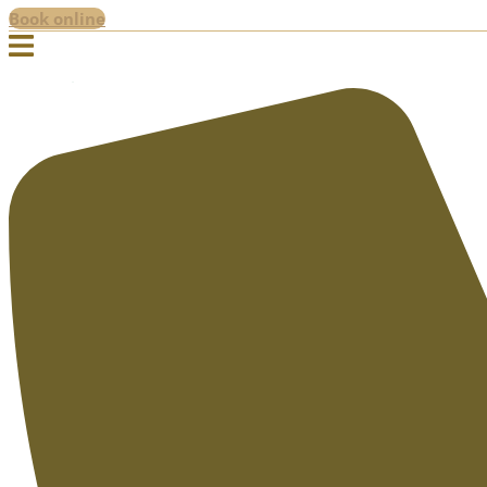
Book online