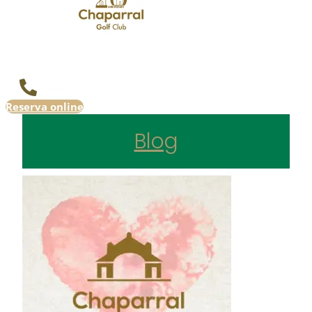
Reserva online
Blog