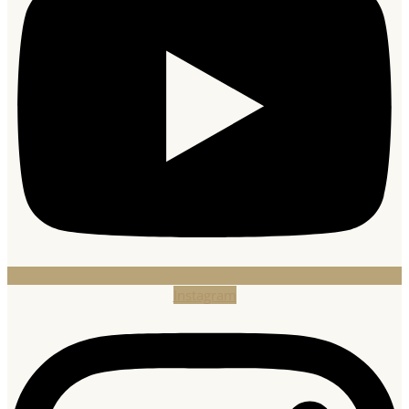
Instagram