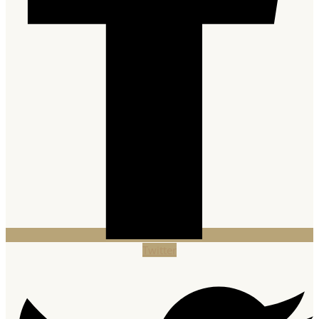
Twitter