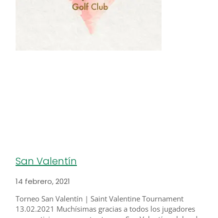
San Valentín
14 febrero, 2021
Torneo San Valentín | Saint Valentine Tournament
13.02.2021 Muchísimas gracias a todos los jugadores