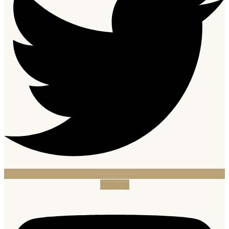
Youtube