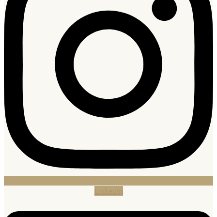
Linkedin