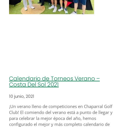
Calendario de Torneos Verano –
Costa Del Sol 2021
10 junio, 2021
¡Un verano lleno de competiciones en Chaparral Golf
Club! El comiendo del verano está a punto de llegar y
para celebrar la mejor época del año, hemos
configurado el mejor y más completo calendario de