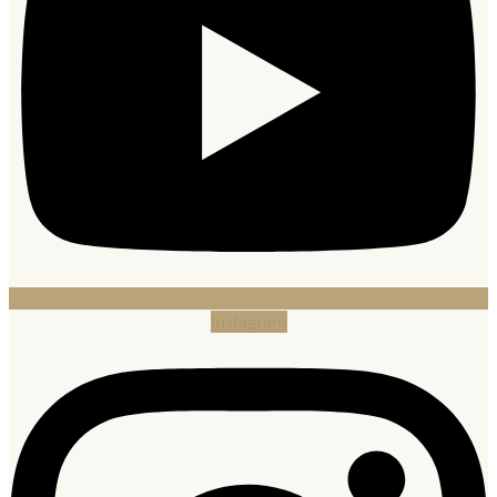
Instagram