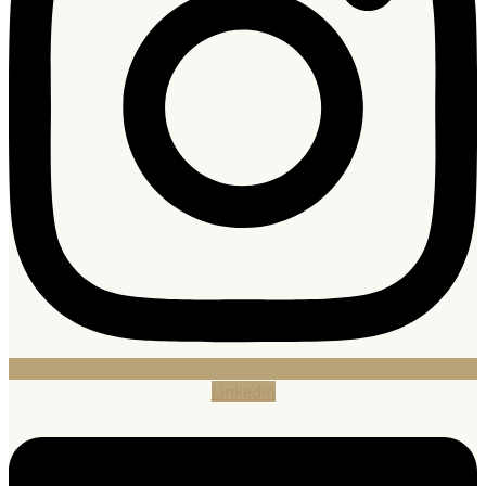
Linkedin