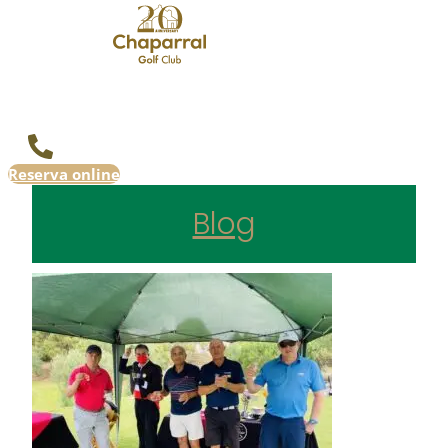
Reserva online
Blog