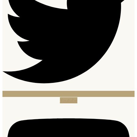
Youtube