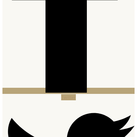
Twitter