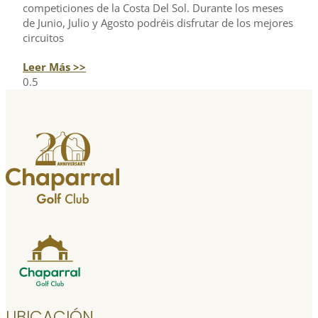
competiciones de la Costa Del Sol. Durante los meses
de Junio, Julio y Agosto podréis disfrutar de los mejores
circuitos
Leer Más >>
UBICACIÓN