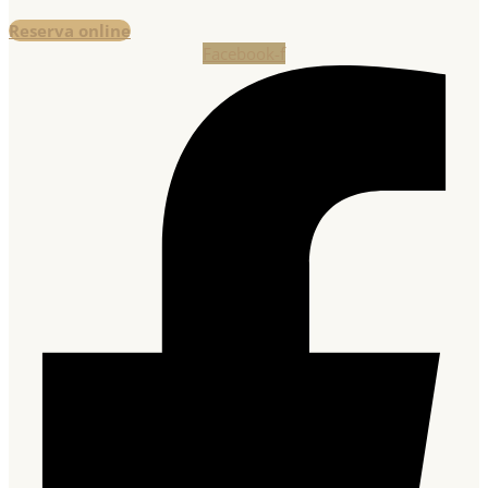
Reserva online
Facebook-f