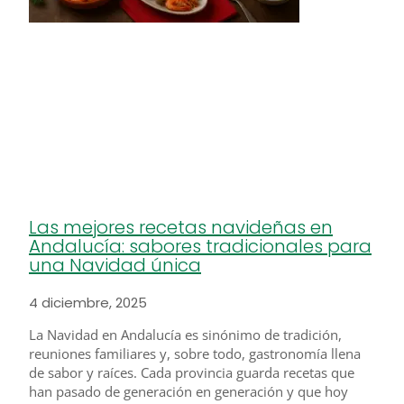
Las mejores recetas navideñas en
Andalucía: sabores tradicionales para
una Navidad única
4 diciembre, 2025
La Navidad en Andalucía es sinónimo de tradición,
reuniones familiares y, sobre todo, gastronomía llena
de sabor y raíces. Cada provincia guarda recetas que
han pasado de generación en generación y que hoy