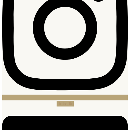
Linkedin