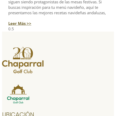
siguen siendo protagonistas de las mesas festivas. Si
buscas inspiración para tu menú navideño, aquí te
presentamos las mejores recetas navideñas andaluzas,
Leer Más >>
UBICACIÓN