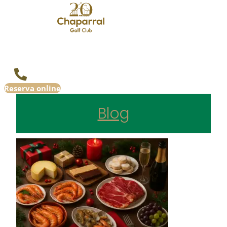
Reserva online
Blog