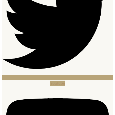
Youtube