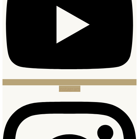
Instagram