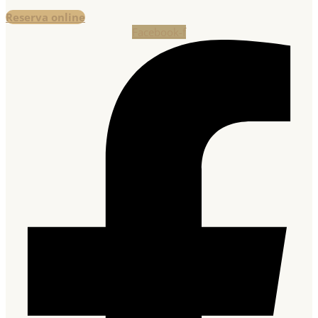
Reserva online
Facebook-f