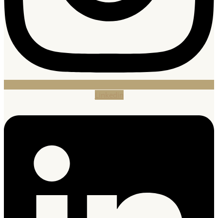
Linkedin