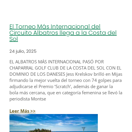
El Torneo Más Internacional del
Circuito Albatros llega a la Costa del
Sol
24 julio, 2025
EL ALBATROS MÁS INTERNACIONAL PASÓ POR
CHAPARRAL GOLF CLUB DE LA COSTA DEL SOL CON EL
DOMINIO DE LOS DANESES Jess Krelskov brilló en Mijas
firmando la mejor vuelta del torneo con 74 golpes para
adjudicarse el Premio ‘Scratch’, además de ganar la
bola más cercana, que en categoría femenina se llevó la
periodista Montse
Leer Más >>