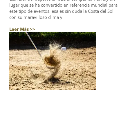
lugar que se ha convertido en referencia mundial para
este tipo de eventos, esa es sin duda la Costa del Sol,
con su maravilloso clima y
Leer Más >>