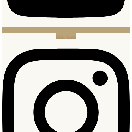
Instagram