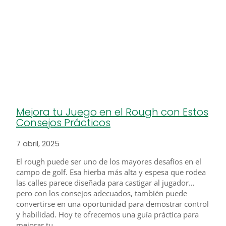
Mejora tu Juego en el Rough con Estos
Consejos Prácticos
7 abril, 2025
El rough puede ser uno de los mayores desafíos en el
campo de golf. Esa hierba más alta y espesa que rodea
las calles parece diseñada para castigar al jugador…
pero con los consejos adecuados, también puede
convertirse en una oportunidad para demostrar control
y habilidad. Hoy te ofrecemos una guía práctica para
mejorar tu