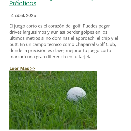
Prácticos
14 abril, 2025
El juego corto es el corazón del golf. Puedes pegar
drives larguísimos y aún así perder golpes en los
últimos metros si no dominas el approach, el chip y el
putt. En un campo técnico como Chaparral Golf Club,
donde la precisión es clave, mejorar tu juego corto
marcará una gran diferencia en tu tarjeta.
Leer Más >>