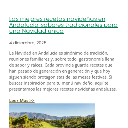
Las mejores recetas navideñas en
Andalucía: sabores tradicionales para
una Navidad única
4 diciembre, 2025
La Navidad en Andalucía es sinónimo de tradición,
reuniones familiares y, sobre todo, gastronomía llena
de sabor y raíces. Cada provincia guarda recetas que
han pasado de generación en generación y que hoy
siguen siendo protagonistas de las mesas festivas. Si
buscas inspiración para tu menú navideño, aquí te
presentamos las mejores recetas navideñas andaluzas,
Leer Más >>