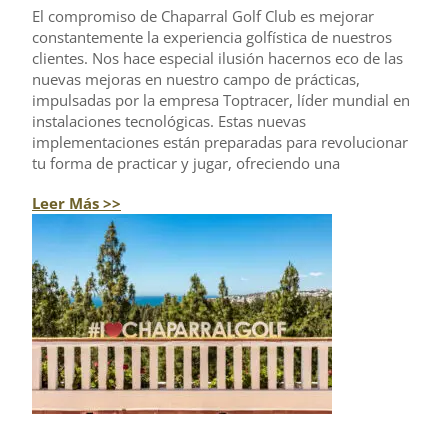
El compromiso de Chaparral Golf Club es mejorar
constantemente la experiencia golfística de nuestros
clientes. Nos hace especial ilusión hacernos eco de las
nuevas mejoras en nuestro campo de prácticas,
impulsadas por la empresa Toptracer, líder mundial en
instalaciones tecnológicas. Estas nuevas
implementaciones están preparadas para revolucionar
tu forma de practicar y jugar, ofreciendo una
Leer Más >>