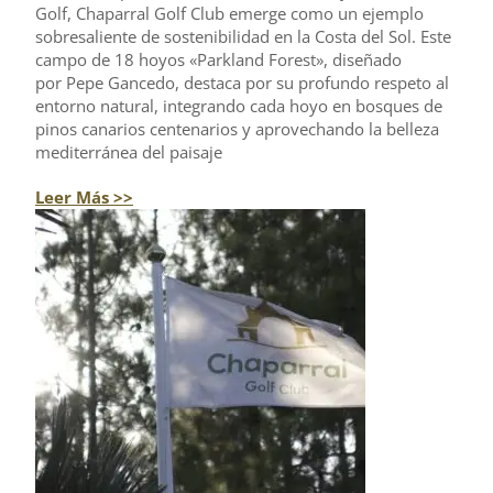
Golf, Chaparral Golf Club emerge como un ejemplo
sobresaliente de sostenibilidad en la Costa del Sol. Este
campo de 18 hoyos «Parkland Forest», diseñado
por Pepe Gancedo, destaca por su profundo respeto al
entorno natural, integrando cada hoyo en bosques de
pinos canarios centenarios y aprovechando la belleza
mediterránea del paisaje
Leer Más >>