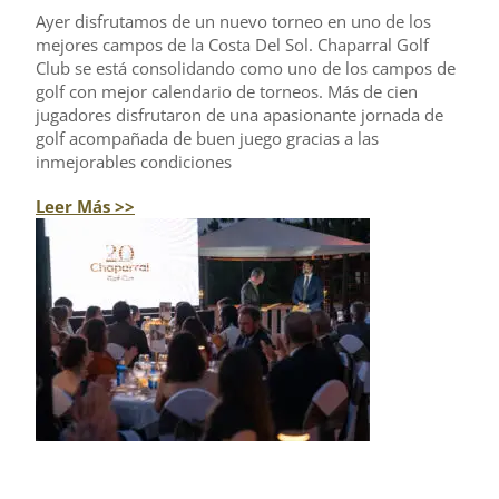
Ayer disfrutamos de un nuevo torneo en uno de los
mejores campos de la Costa Del Sol. Chaparral Golf
Club se está consolidando como uno de los campos de
golf con mejor calendario de torneos. Más de cien
jugadores disfrutaron de una apasionante jornada de
golf acompañada de buen juego gracias a las
inmejorables condiciones
Leer Más >>