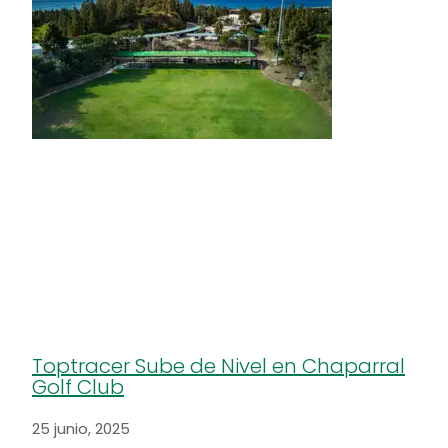
Toptracer Sube de Nivel en Chaparral
Golf Club
25 junio, 2025