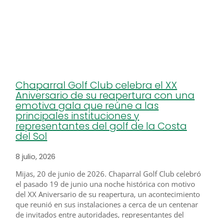
Chaparral Golf Club celebra el XX
Aniversario de su reapertura con una
emotiva gala que reúne a las
principales instituciones y
representantes del golf de la Costa
del Sol​
8 julio, 2026
Mijas, 20 de junio de 2026. Chaparral Golf Club celebró
el pasado 19 de junio una noche histórica con motivo
del XX Aniversario de su reapertura, un acontecimiento
que reunió en sus instalaciones a cerca de un centenar
de invitados entre autoridades, representantes del