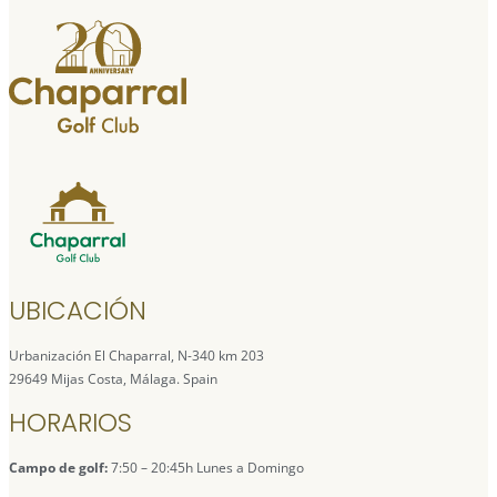
UBICACIÓN
Urbanización El Chaparral, N-340 km 203
29649 Mijas Costa, Málaga. Spain
HORARIOS
Campo de golf:
7:50 – 20:45h Lunes a Domingo