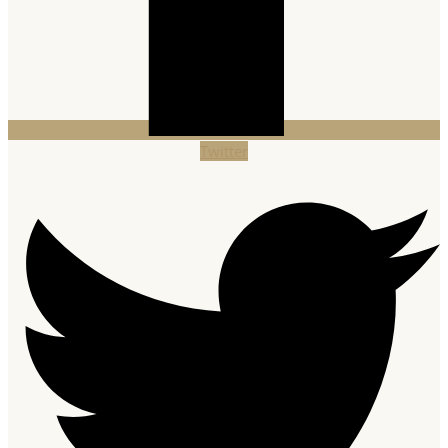
Twitter