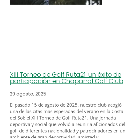
XIII Torneo de Golf Ruta21: un éxito de
participación en Chaparral Golf Club
29 agosto, 2025
El pasado 15 de agosto de 2025, nuestro club acogió
una de las citas más esperadas del verano en la Costa
del Sol: el XIII Torneo de Golf Ruta21. Una jornada
deportiva y social que volvió a reunir a aficionados del
golf de diferentes nacionalidad y patrocinadores en un
ambiente de gran deportividad, amistad y