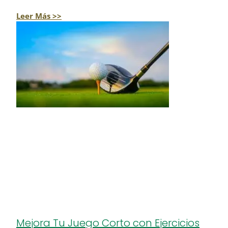
Leer Más >>
Mejora Tu Juego Corto con Ejercicios