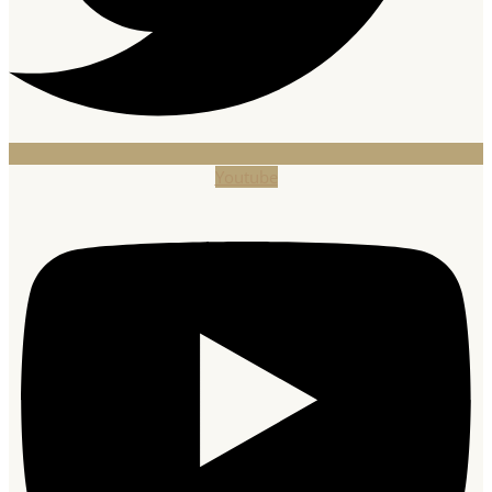
Youtube