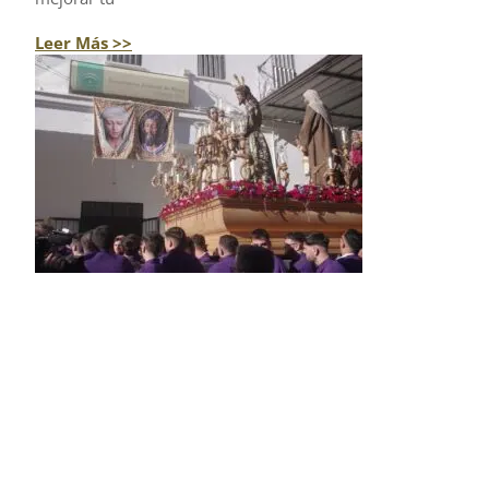
Leer Más >>