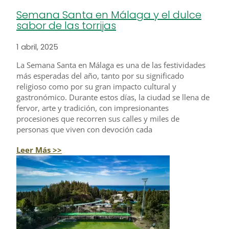
Semana Santa en Málaga y el dulce
sabor de las torrijas
1 abril, 2025
La Semana Santa en Málaga es una de las festividades
más esperadas del año, tanto por su significado
religioso como por su gran impacto cultural y
gastronómico. Durante estos días, la ciudad se llena de
fervor, arte y tradición, con impresionantes
procesiones que recorren sus calles y miles de
personas que viven con devoción cada
Leer Más >>