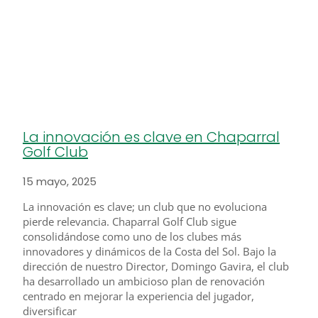
La innovación es clave en Chaparral
Golf Club
15 mayo, 2025
La innovación es clave; un club que no evoluciona
pierde relevancia. Chaparral Golf Club sigue
consolidándose como uno de los clubes más
innovadores y dinámicos de la Costa del Sol. Bajo la
dirección de nuestro Director, Domingo Gavira, el club
ha desarrollado un ambicioso plan de renovación
centrado en mejorar la experiencia del jugador,
diversificar