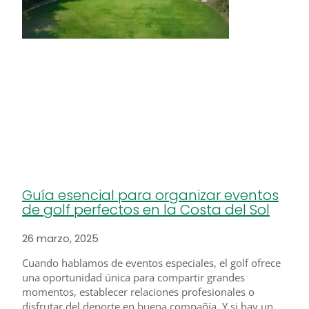
Guía esencial para organizar eventos
de golf perfectos en la Costa del Sol
26 marzo, 2025
Cuando hablamos de eventos especiales, el golf ofrece
una oportunidad única para compartir grandes
momentos, establecer relaciones profesionales o
disfrutar del deporte en buena compañía. Y si hay un