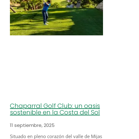
Chaparral Golf Club: un oasis
sostenible en la Costa del Sol
11 septiembre, 2025
Situado en pleno corazón del valle de Mijas