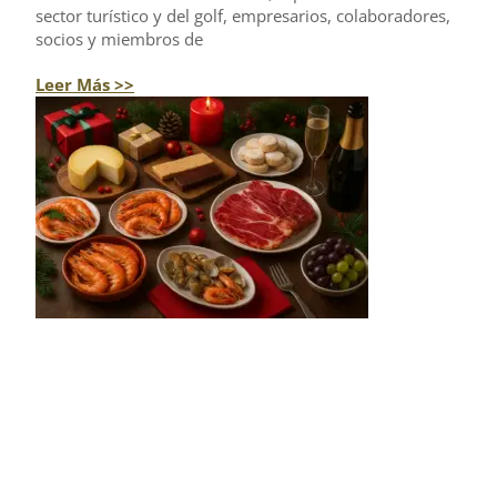
sector turístico y del golf, empresarios, colaboradores,
socios y miembros de
Leer Más >>