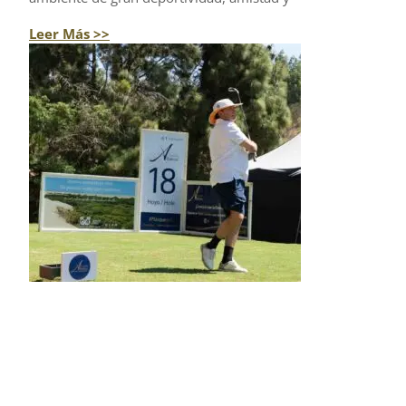
Leer Más >>