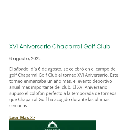
XVI Aniversario Chaparral Golf Club
6 agosto, 2022
El sábado, día 6 de agosto, se celebró en el campo de
golf Chaparral Golf Club el torneo XVI Aniversario. Este
torneo enmarcaba un año más, el evento deportivo
anual más importante del club. El XVI Aniversario
supuso el colofón perfecto a la temporada de torneos
que Chaparral Golf ha acogido durante las últimas
semanas
Leer Más >>