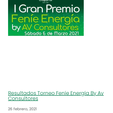
Resultados Torneo Feníe Energía By Av
Consultores
26 febrero, 2021