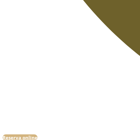
Reserva online