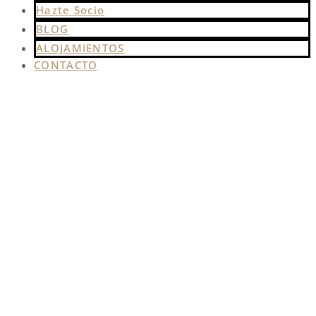
Hazte Socio
BLOG
ALOJAMIENTOS
CONTACTO