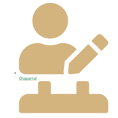
Chaparral