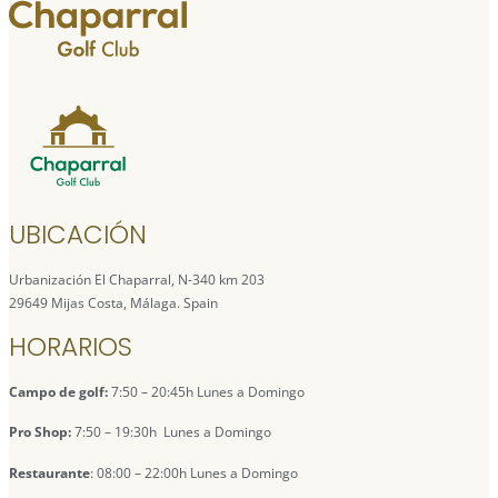
UBICACIÓN
Urbanización El Chaparral, N-340 km 203
29649 Mijas Costa, Málaga. Spain
HORARIOS
Campo de golf:
7:50 – 20:45h Lunes a Domingo
Pro Shop:
7:50 – 19:30h Lunes a Domingo
Restaurante
: 08:00 – 22:00h Lunes a Domingo