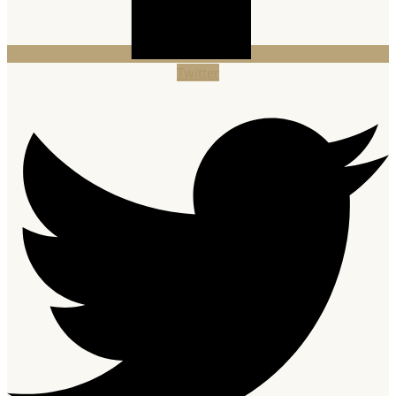
Twitter