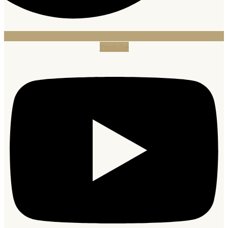
Youtube