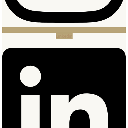
Linkedin