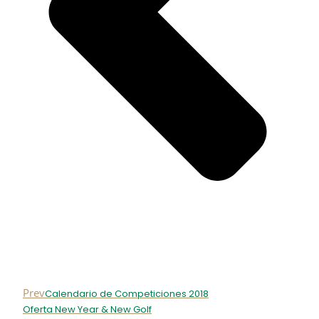
Prev
Calendario de Competiciones 2018
Oferta New Year & New Golf