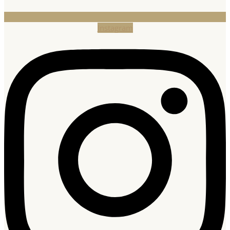
Instagram