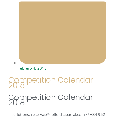
febrero 4, 2018
Competition Calendar
2018
Competition Calendar
2018
Inscriptions: reservas@golfelchaparral.com // +34 952