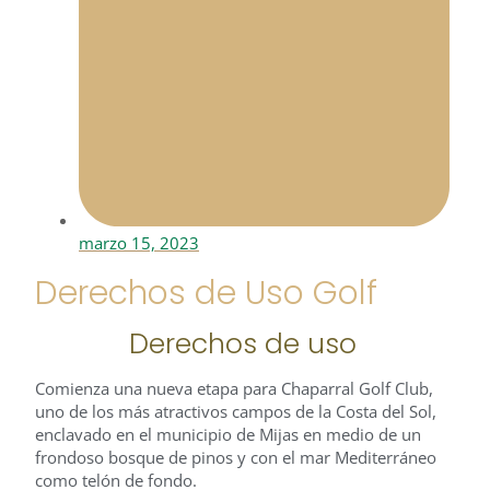
marzo 15, 2023
Derechos de Uso Golf
Derechos de uso
Comienza una nueva etapa para Chaparral Golf Club,
uno de los más atractivos campos de la Costa del Sol,
enclavado en el municipio de Mijas en medio de un
frondoso bosque de pinos y con el mar Mediterráneo
como telón de fondo.