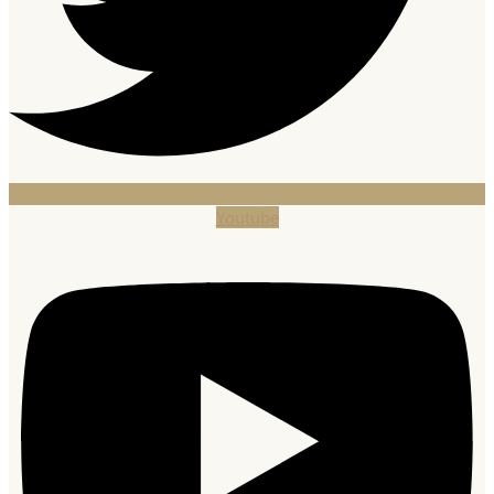
Youtube