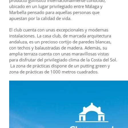
producto golfístico internacionalmente conocido,
ubicado en un lugar privilegiado entre Málaga y
Marbella pensado para aquellas personas que
apuestan por la calidad de vida.
El club cuenta con unas excepcionales y modernas
instalaciones. La casa club, de marcada arquitectura
andaluza, es un precioso cortijo de paredes blancas,
con techos y balaustradas de madera. Además, su
amplia terraza cuenta con unas maravillosas vistas
para disfrutar del privilegiado clima de la Costa del Sol.
La zona de prácticas dispone de un putting green y
zona de prácticas de 1000 metros cuadrados.