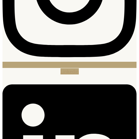
Linkedin