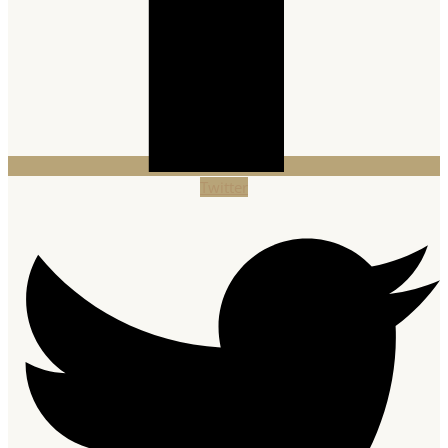
Twitter