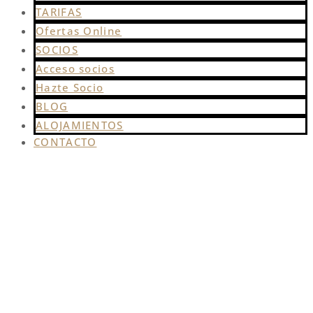
TARIFAS
Ofertas Online
SOCIOS
Acceso socios
Hazte Socio
BLOG
ALOJAMIENTOS
CONTACTO