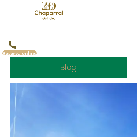
Reserva online
Blog