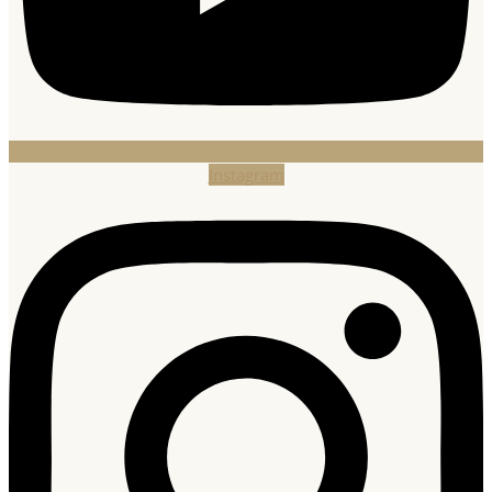
Instagram