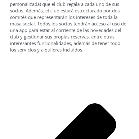
personalizada) que el club regala a cada uno de sus
socios. Además, el club estará estructurado por dos
comités que representarán los intereses de toda la
masa social. Todos los socios tendrán acceso al uso de
una app para estar al corriente de las novedades del
club y gestionar sus propias reservas, entre otras
interesantes funcionalidades, además de tener todo
los servicios y alquileres incluidos.