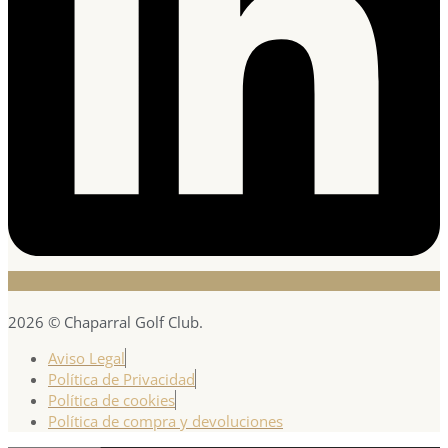
2026 © Chaparral Golf Club.
Aviso Legal
Política de Privacidad
Política de cookies
Política de compra y devoluciones