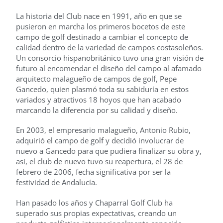
La historia del Club nace en 1991, año en que se
pusieron en marcha los primeros bocetos de este
campo de golf destinado a cambiar el concepto de
calidad dentro de la variedad de campos costasoleños.
Un consorcio hispanobritánico tuvo una gran visión de
futuro al encomendar el diseño del campo al afamado
arquitecto malagueño de campos de golf, Pepe
Gancedo, quien plasmó toda su sabiduría en estos
variados y atractivos 18 hoyos que han acabado
marcando la diferencia por su calidad y diseño.
En 2003, el empresario malagueño, Antonio Rubio,
adquirió el campo de golf y decidió involucrar de
nuevo a Gancedo para que pudiera finalizar su obra y,
así, el club de nuevo tuvo su reapertura, el 28 de
febrero de 2006, fecha significativa por ser la
festividad de Andalucía.
Han pasado los años y Chaparral Golf Club ha
superado sus propias expectativas, creando un