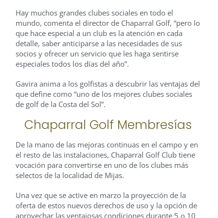
Hay muchos grandes clubes sociales en todo el
mundo, comenta el director de Chaparral Golf, “pero lo
que hace especial a un club es la atención en cada
detalle, saber anticiparse a las necesidades de sus
socios y ofrecer un servicio que les haga sentirse
especiales todos los días del año”.
Gavira anima a los golfistas a descubrir las ventajas del
que define como “uno de los mejores clubes sociales
de golf de la Costa del Sol”.
Chaparral Golf Membresías
De la mano de las mejoras continuas en el campo y en
el resto de las instalaciones, Chaparral Golf Club tiene
vocación para convertirse en uno de los clubes más
selectos de la localidad de Mijas.
Una vez que se active en marzo la proyección de la
oferta de estos nuevos derechos de uso y la opción de
aprovechar las ventajosas condiciones durante 5 o 10