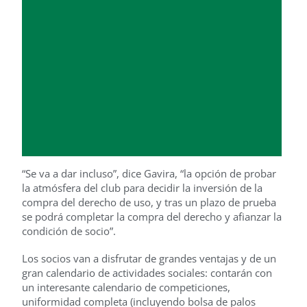
“Se va a dar incluso”, dice Gavira, “la opción de probar
la atmósfera del club para decidir la inversión de la
compra del derecho de uso, y tras un plazo de prueba
se podrá completar la compra del derecho y afianzar la
condición de socio”.
Los socios van a disfrutar de grandes ventajas y de un
gran calendario de actividades sociales: contarán con
un interesante calendario de competiciones,
uniformidad completa (incluyendo bolsa de palos