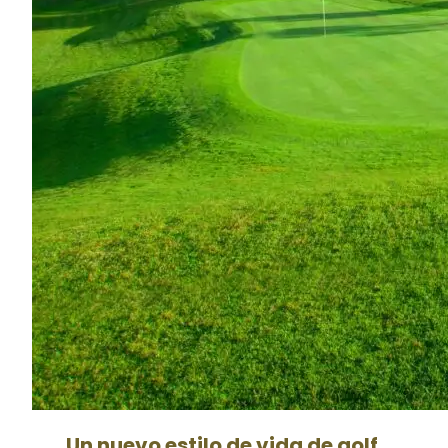
Un nuevo estilo de vida de golf