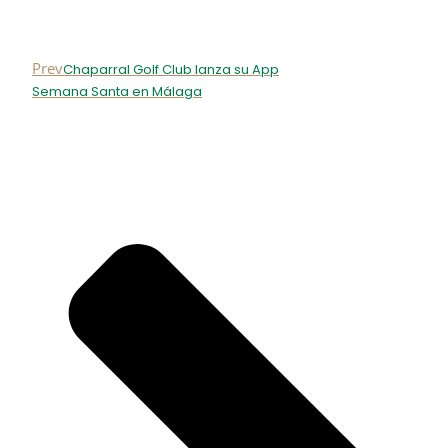
Prev
Chaparral Golf Club lanza su App
Semana Santa en Málaga