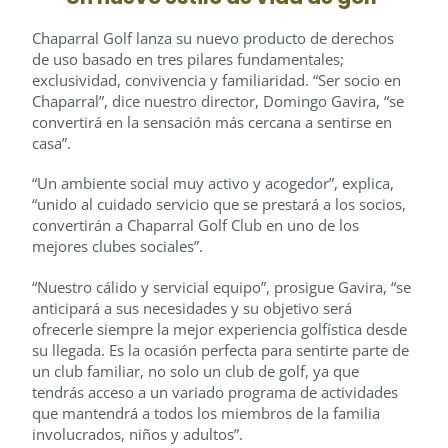
Chaparral Golf lanza su nuevo producto de derechos
de uso basado en tres pilares fundamentales;
exclusividad, convivencia y familiaridad. “Ser socio en
Chaparral”, dice nuestro director, Domingo Gavira, “se
convertirá en la sensación más cercana a sentirse en
casa”.
“Un ambiente social muy activo y acogedor”, explica,
“unido al cuidado servicio que se prestará a los socios,
convertirán a Chaparral Golf Club en uno de los
mejores clubes sociales”.
“Nuestro cálido y servicial equipo”, prosigue Gavira, “se
anticipará a sus necesidades y su objetivo será
ofrecerle siempre la mejor experiencia golfística desde
su llegada. Es la ocasión perfecta para sentirte parte de
un club familiar, no solo un club de golf, ya que
tendrás acceso a un variado programa de actividades
que mantendrá a todos los miembros de la familia
involucrados, niños y adultos”.