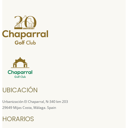
UBICACIÓN
Urbanización El Chaparral, N-340 km 203
29649 Mijas Costa, Málaga. Spain
HORARIOS