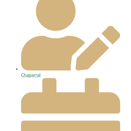
Chaparral