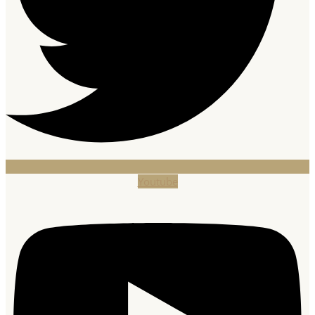
Youtube