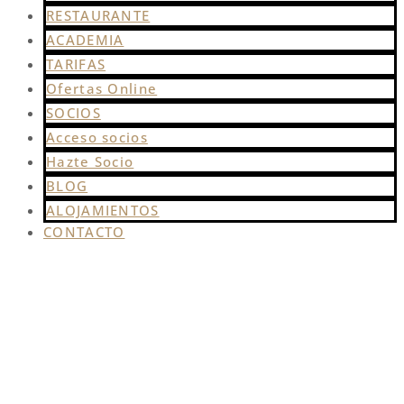
RESTAURANTE
ACADEMIA
TARIFAS
Ofertas Online
SOCIOS
Acceso socios
Hazte Socio
BLOG
ALOJAMIENTOS
CONTACTO