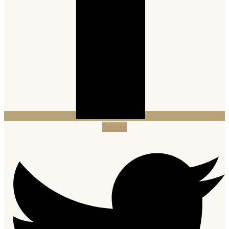
Twitter