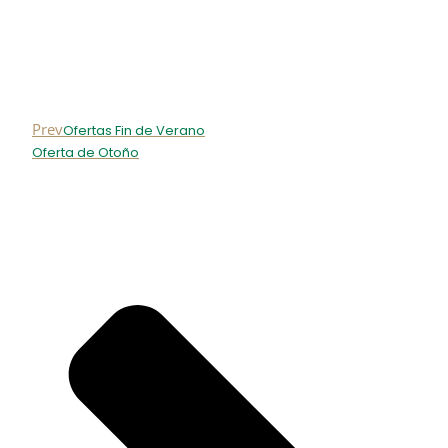
Prev
Ofertas Fin de Verano
Oferta de Otoño