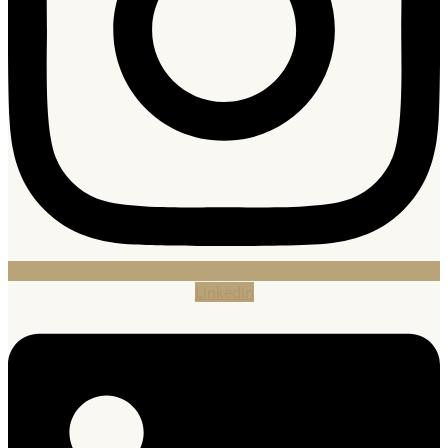
Linkedin