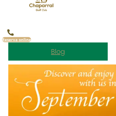
Reserva online
Blog