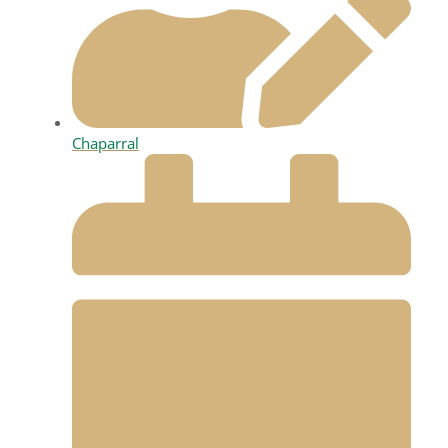
Chaparral