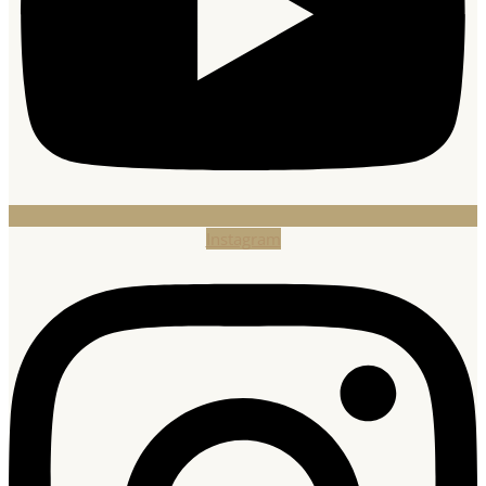
Instagram