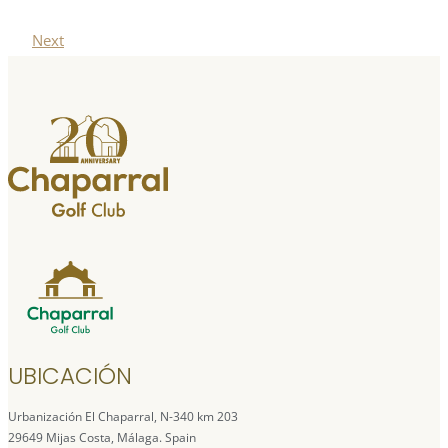
Next
UBICACIÓN
Urbanización El Chaparral, N-340 km 203
29649 Mijas Costa, Málaga. Spain