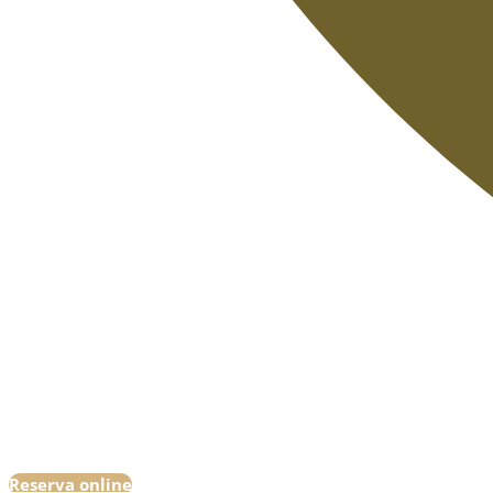
Reserva online