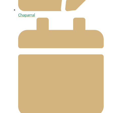
Chaparral