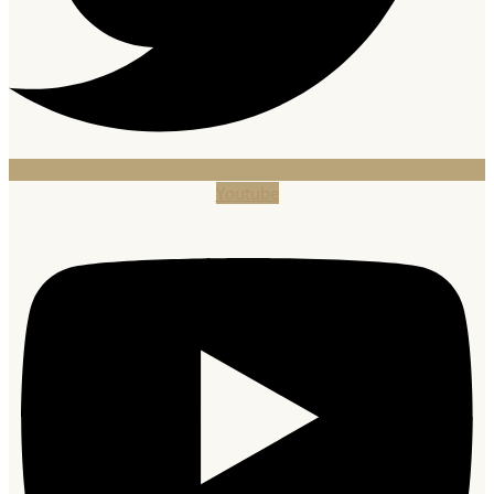
Youtube