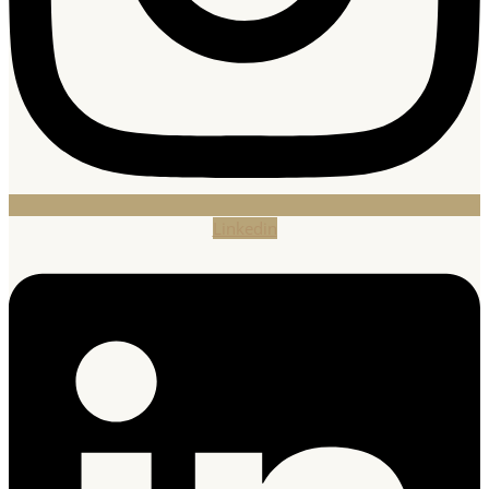
Linkedin