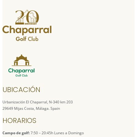
UBICACIÓN
Urbanización El Chaparral, N-340 km 203
29649 Mijas Costa, Málaga. Spain
HORARIOS
Campo de golf:
7:50 – 20:45h Lunes a Domingo