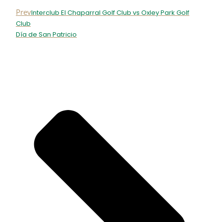
Prev
Interclub El Chaparral Golf Club vs Oxley Park Golf
Club
Día de San Patricio