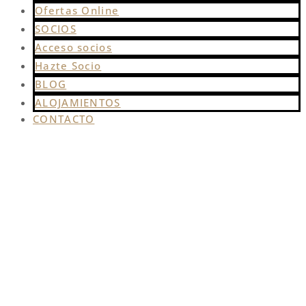
Ofertas Online
SOCIOS
Acceso socios
Hazte Socio
BLOG
ALOJAMIENTOS
CONTACTO