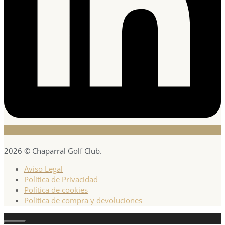
2026 © Chaparral Golf Club.
Aviso Legal
Política de Privacidad
Política de cookies
Política de compra y devoluciones