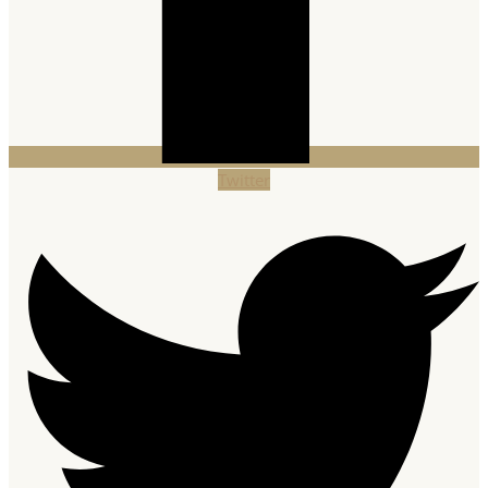
Twitter