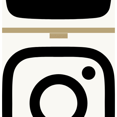
Instagram