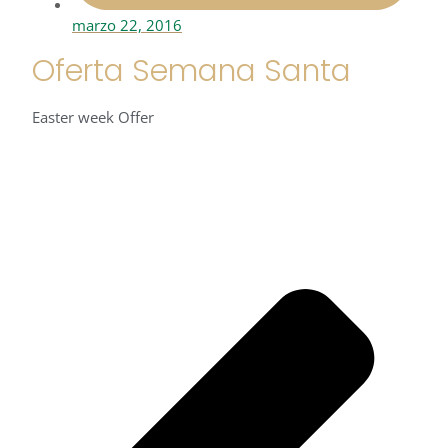
marzo 22, 2016
Oferta Semana Santa
Easter week Offer