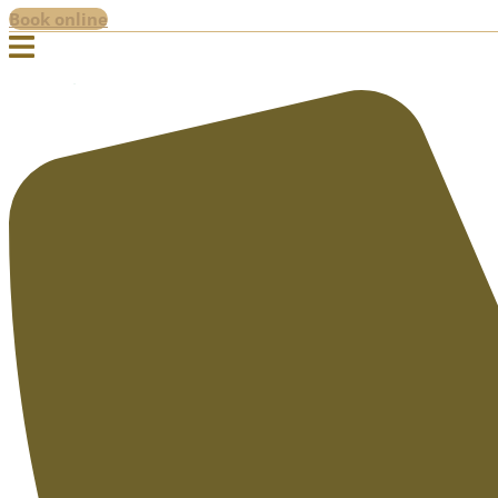
Book online