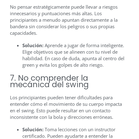
No pensar estratégicamente puede llevar a riesgos
innecesarios y puntuaciones más altas. Los
principiantes a menudo apuntan directamente a la
bandera sin considerar los peligros o sus propias
capacidades.
Solución:
Aprende a jugar de forma inteligente.
Elige objetivos que se alineen con tu nivel de
habilidad. En caso de duda, apunta al centro del
green y evita los golpes de alto riesgo.
7. No comprender la
mecánica del swing
Los principiantes pueden tener dificultades para
entender cómo el movimiento de su cuerpo impacta
en el swing. Esto puede resultar en un contacto
inconsistente con la bola y direcciones erróneas.
Solución:
Toma lecciones con un instructor
certificado. Pueden ayudarte a entender la