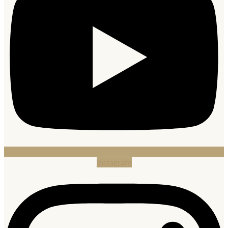
Instagram