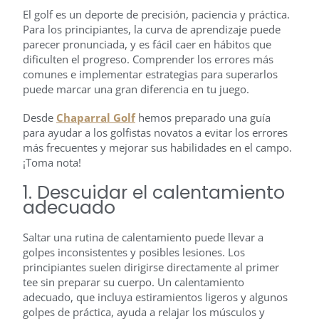
El golf es un deporte de precisión, paciencia y práctica.
Para los principiantes, la curva de aprendizaje puede
parecer pronunciada, y es fácil caer en hábitos que
dificulten el progreso. Comprender los errores más
comunes e implementar estrategias para superarlos
puede marcar una gran diferencia en tu juego.
Desde
Chaparral Golf
hemos preparado una guía
para ayudar a los golfistas novatos a evitar los errores
más frecuentes y mejorar sus habilidades en el campo.
¡Toma nota!
1. Descuidar el calentamiento
adecuado
Saltar una rutina de calentamiento puede llevar a
golpes inconsistentes y posibles lesiones. Los
principiantes suelen dirigirse directamente al primer
tee sin preparar su cuerpo. Un calentamiento
adecuado, que incluya estiramientos ligeros y algunos
golpes de práctica, ayuda a relajar los músculos y