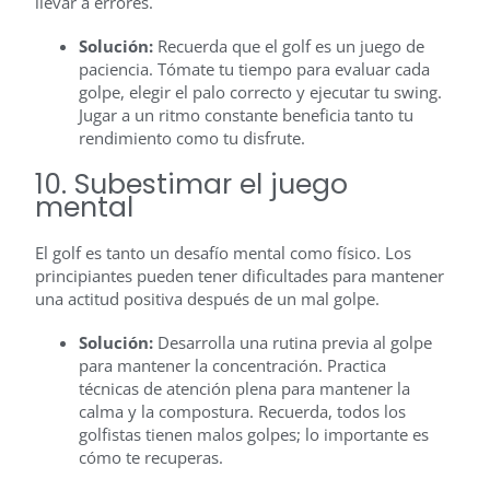
llevar a errores.
Solución:
Recuerda que el golf es un juego de
paciencia. Tómate tu tiempo para evaluar cada
golpe, elegir el palo correcto y ejecutar tu swing.
Jugar a un ritmo constante beneficia tanto tu
rendimiento como tu disfrute.
10. Subestimar el juego
mental
El golf es tanto un desafío mental como físico. Los
principiantes pueden tener dificultades para mantener
una actitud positiva después de un mal golpe.
Solución:
Desarrolla una rutina previa al golpe
para mantener la concentración. Practica
técnicas de atención plena para mantener la
calma y la compostura. Recuerda, todos los
golfistas tienen malos golpes; lo importante es
cómo te recuperas.