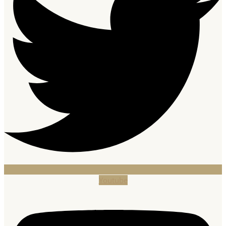
Youtube