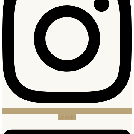
Linkedin