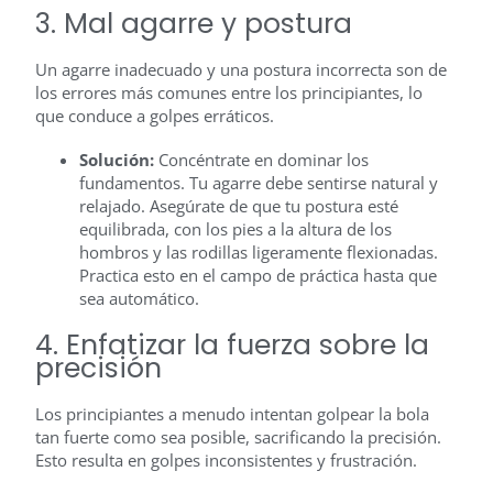
3. Mal agarre y postura
Un agarre inadecuado y una postura incorrecta son de
los errores más comunes entre los principiantes, lo
que conduce a golpes erráticos.
Solución:
Concéntrate en dominar los
fundamentos. Tu agarre debe sentirse natural y
relajado. Asegúrate de que tu postura esté
equilibrada, con los pies a la altura de los
hombros y las rodillas ligeramente flexionadas.
Practica esto en el campo de práctica hasta que
sea automático.
4. Enfatizar la fuerza sobre la
precisión
Los principiantes a menudo intentan golpear la bola
tan fuerte como sea posible, sacrificando la precisión.
Esto resulta en golpes inconsistentes y frustración.