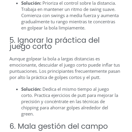
Solución:
Prioriza el control sobre la distancia.
Trabaja en mantener un ritmo de swing suave.
Comienza con swings a media fuerza y aumenta
gradualmente tu rango mientras te concentras
en golpear la bola limpiamente.
5. Ignorar la práctica del
juego corto
Aunque golpear la bola a largas distancias es
emocionante, descuidar el juego corto puede inflar tus
puntuaciones. Los principiantes frecuentemente pasan
por alto la práctica de golpes cortos y el putt.
Solución:
Dedica el mismo tiempo al juego
corto. Practica ejercicios de putt para mejorar la
precisión y concéntrate en las técnicas de
chipping para ahorrar golpes alrededor del
green.
6. Mala gestión del campo