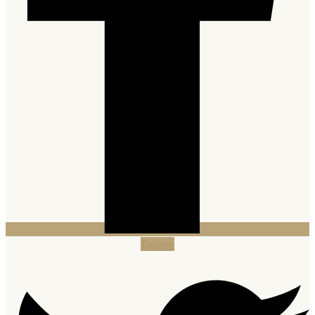
Twitter