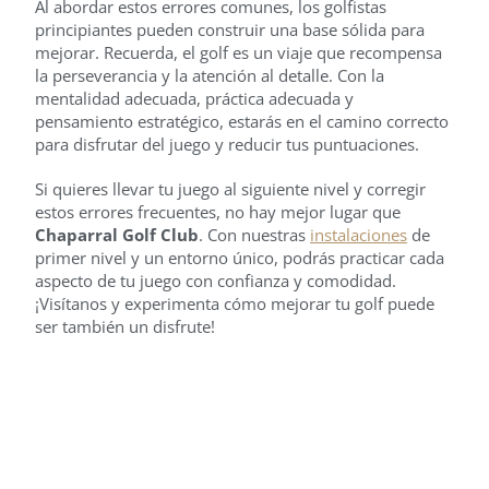
Al abordar estos errores comunes, los golfistas
principiantes pueden construir una base sólida para
mejorar. Recuerda, el golf es un viaje que recompensa
la perseverancia y la atención al detalle. Con la
mentalidad adecuada, práctica adecuada y
pensamiento estratégico, estarás en el camino correcto
para disfrutar del juego y reducir tus puntuaciones.
Si quieres llevar tu juego al siguiente nivel y corregir
estos errores frecuentes, no hay mejor lugar que
Chaparral Golf Club
. Con nuestras
instalaciones
de
primer nivel y un entorno único, podrás practicar cada
aspecto de tu juego con confianza y comodidad.
¡Visítanos y experimenta cómo mejorar tu golf puede
ser también un disfrute!