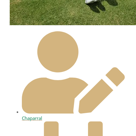
Chaparral