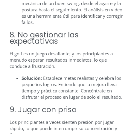
mecánica de un buen swing, desde el agarre y la
postura hasta el seguimiento. El análisis en video
es una herramienta útil para identificar y corregir
fallos.
8. No gestionar las
expectativas
El golf es un juego desafiante, y los principiantes a
menudo esperan resultados inmediatos, lo que
conduce a frustración.
Solución:
Establece metas realistas y celebra los
pequeños logros. Entiende que la mejora lleva
tiempo y práctica constante. Concéntrate en
disfrutar el proceso en lugar de solo el resultado.
9. Jugar con prisa
Los principiantes a veces sienten presión por jugar
rápido, lo que puede interrumpir su concentración y