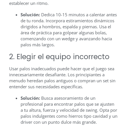
establecer un ritmo.
Solución:
Dedica 10-15 minutos a calentar antes
de tu ronda. Incorpora estiramientos dinámicos
dirigidos a hombros, espalda y piernas. Usa el
área de práctica para golpear algunas bolas,
comenzando con un wedge y avanzando hacia
palos más largos.
2. Elegir el equipo incorrecto
Usar palos inadecuados puede hacer que el juego sea
innecesariamente desafiante. Los principiantes a
menudo heredan palos antiguos o compran un set sin
entender sus necesidades específicas.
Solución:
Busca asesoramiento de un
profesional para encontrar palos que se ajusten
a tu altura, fuerza y velocidad de swing. Opta por
palos indulgentes como hierros tipo cavidad y un
driver con un punto dulce más grande.