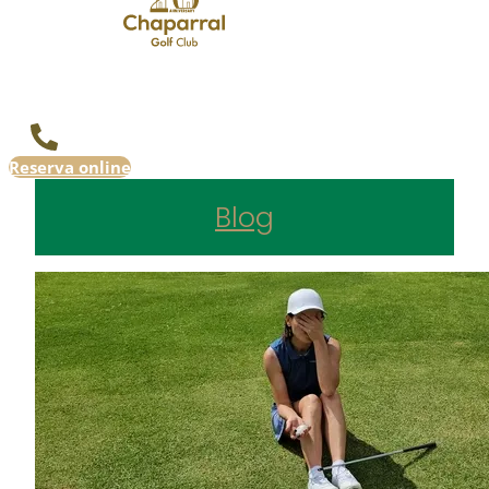
Reserva online
Blog