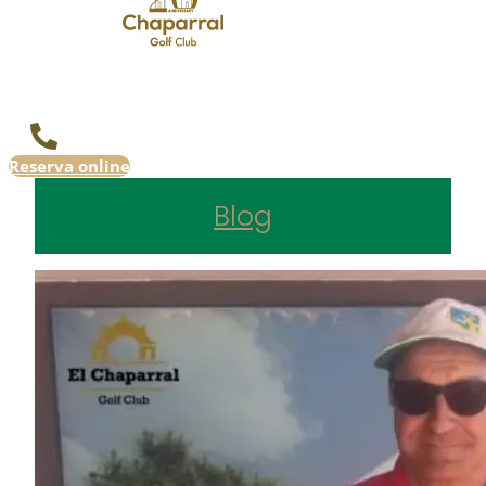
Reserva online
Blog