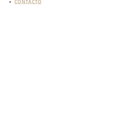
CONTACTO