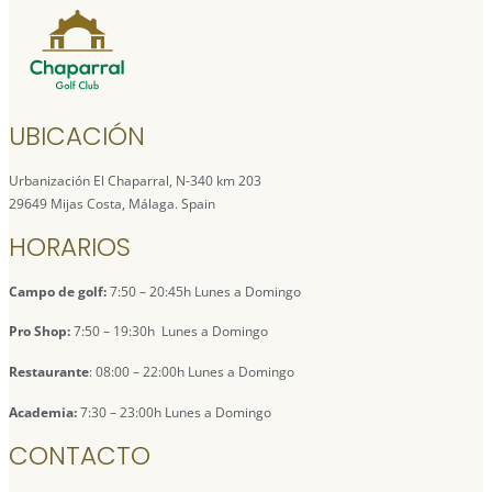
UBICACIÓN
Urbanización El Chaparral, N-340 km 203
29649 Mijas Costa, Málaga. Spain
HORARIOS
Campo de golf:
7:50 – 20:45h Lunes a Domingo
Pro Shop:
7:50 – 19:30h Lunes a Domingo
Restaurante
: 08:00 – 22:00h Lunes a Domingo
Academia:
7:30 – 23:00h Lunes a Domingo
CONTACTO