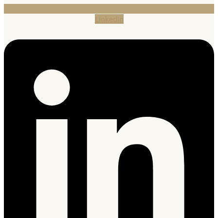
Linkedin