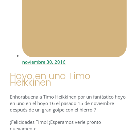
noviembre 30, 2016
Hoyo en uno Timo
Heikkinen
Enhorabuena a Timo Heikkinen por un fantástico hoyo
en uno en el hoyo 16 el pasado 15 de noviembre
después de un gran golpe con el hierro 7.
¡Felicidades Timo! ¡Esperamos verle pronto
nuevamente!