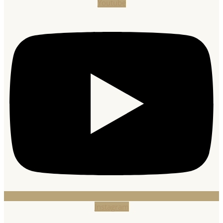
Youtube
Instagram