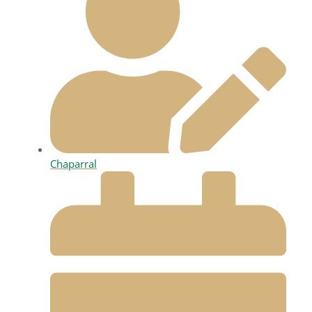
Chaparral