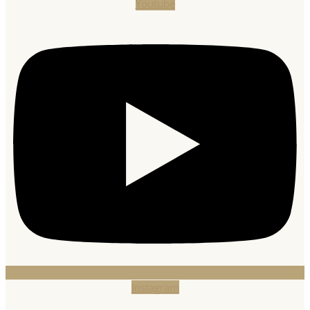
Youtube
Instagram