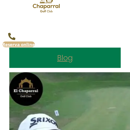
Reserva online
Blog