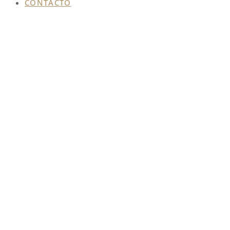
CONTACTO