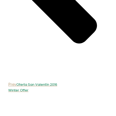
Prev
Oferta San Valentín 2016
Winter Offer