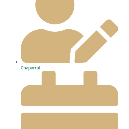
Chaparral