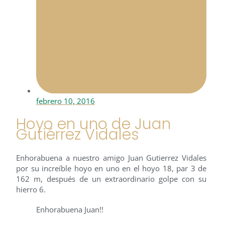
febrero 10, 2016
Hoyo en uno de Juan
Gutiérrez Vidales
Enhorabuena a nuestro amigo Juan Gutierrez Vidales
por su increíble hoyo en uno en el hoyo 18, par 3 de
162 m, después de un extraordinario golpe con su
hierro 6.
Enhorabuena Juan!!