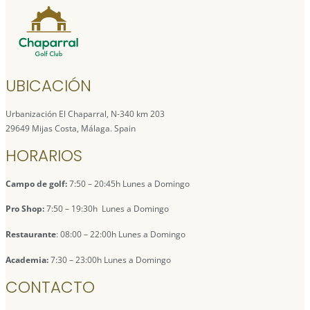
UBICACIÓN
Urbanización El Chaparral, N-340 km 203
29649 Mijas Costa, Málaga. Spain
HORARIOS
Campo de golf:
7:50 – 20:45h Lunes a Domingo
Pro Shop:
7:50 – 19:30h Lunes a Domingo
Restaurante
: 08:00 – 22:00h Lunes a Domingo
Academia:
7:30 – 23:00h Lunes a Domingo
CONTACTO