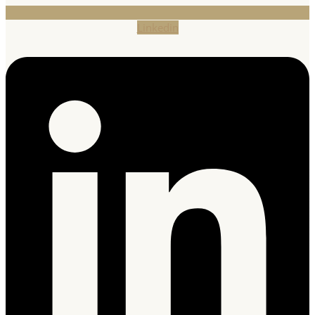
Linkedin