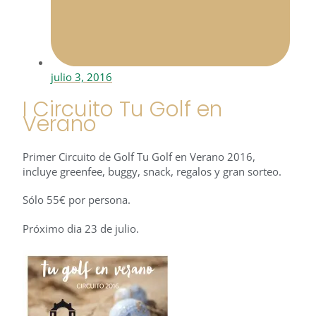
julio 3, 2016
I Circuito Tu Golf en
Verano
Primer Circuito de Golf Tu Golf en Verano 2016,
incluye greenfee, buggy, snack, regalos y gran sorteo.
Sólo 55€ por persona.
Próximo dia 23 de julio.