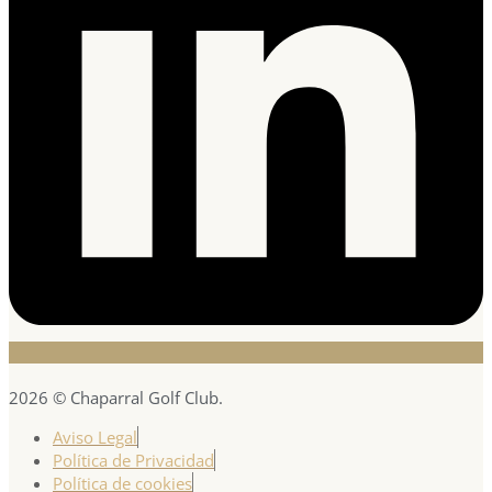
2026 © Chaparral Golf Club.
Aviso Legal
Política de Privacidad
Política de cookies