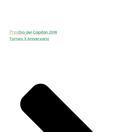
Prev
Dia del Capitán 2016
Torneo X Aniversario