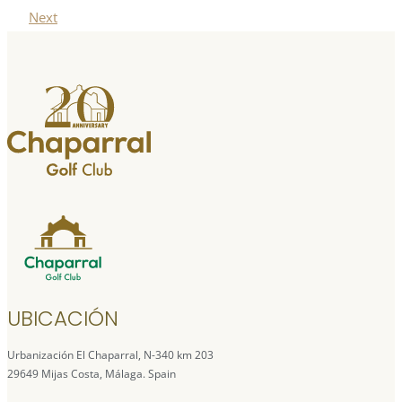
Next
UBICACIÓN
Urbanización El Chaparral, N-340 km 203
29649 Mijas Costa, Málaga. Spain