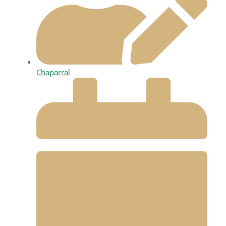
Chaparral