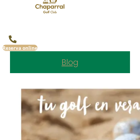
Reserva online
Blog