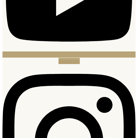
Instagram