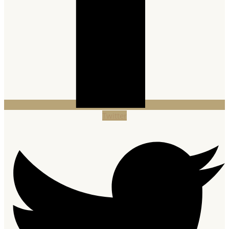
Twitter