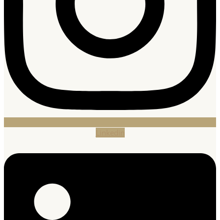
Linkedin