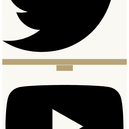
Youtube