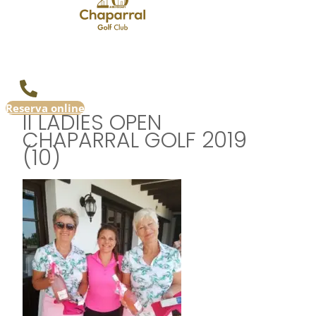
Reserva online
II LADIES OPEN
CHAPARRAL GOLF 2019
(10)