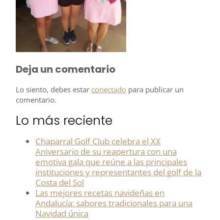
Deja un comentario
Lo siento, debes estar
conectado
para publicar un
comentario.
Lo más reciente
Chaparral Golf Club celebra el XX
Aniversario de su reapertura con una
emotiva gala que reúne a las principales
instituciones y representantes del golf de la
Costa del Sol​
Las mejores recetas navideñas en
Andalucía: sabores tradicionales para una
Navidad única