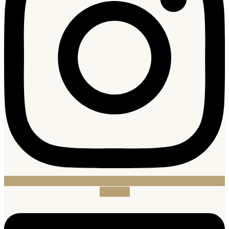
Linkedin