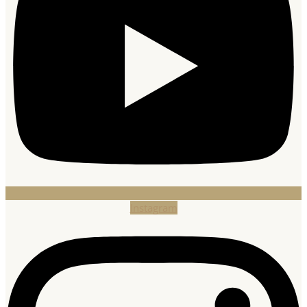
Instagram