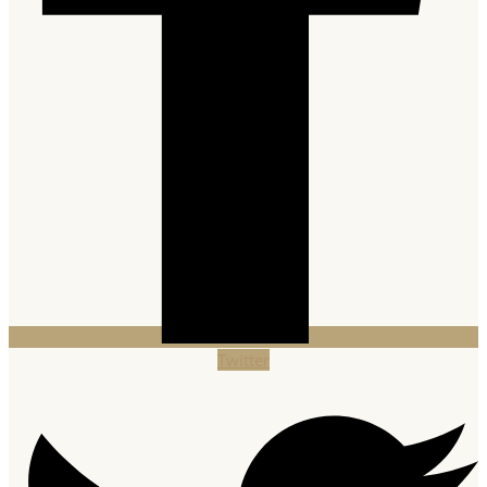
Twitter