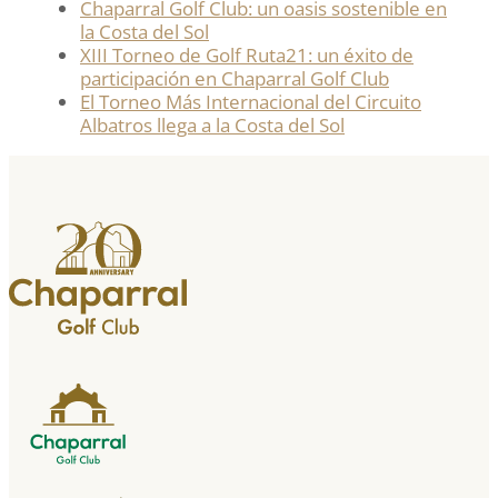
Chaparral Golf Club: un oasis sostenible en
la Costa del Sol
XIII Torneo de Golf Ruta21: un éxito de
participación en Chaparral Golf Club
El Torneo Más Internacional del Circuito
Albatros llega a la Costa del Sol