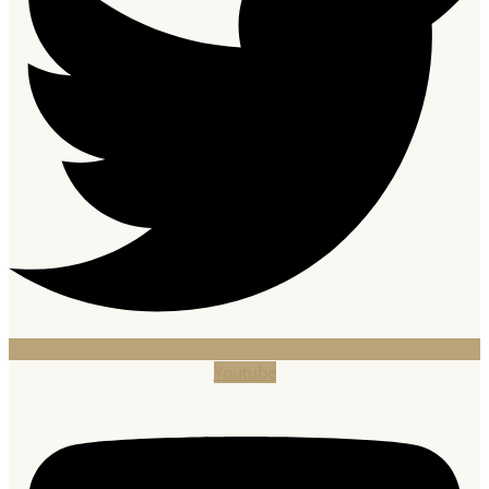
Youtube