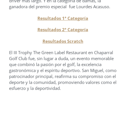
driver más largo. Y en la categoría de damas, la
ganadora del premio especial fue Lourdes Acasuso.
Resultados 1ª Categoría
Resultados 2ª Categoría
Resultados Scratch
El III Trophy The Green Label Restaurant en Chaparral
Golf Club fue, sin lugar a duda, un evento memorable
que combinó la pasión por el golf, la excelencia
gastronómica y el espíritu deportivo. San Miguel, como
patrocinador principal, reafirma su compromiso con el
deporte y la comunidad, promoviendo valores como el
esfuerzo y la deportividad.