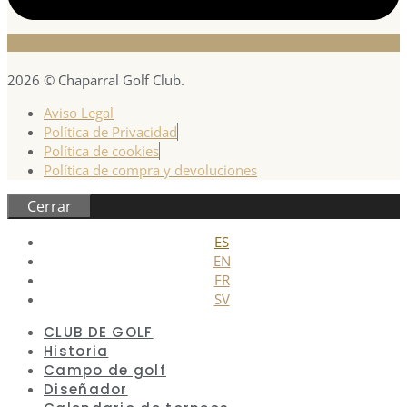
2026 © Chaparral Golf Club.
Aviso Legal
Política de Privacidad
Política de cookies
Política de compra y devoluciones
Cerrar
ES
EN
FR
SV
CLUB DE GOLF
Historia
Campo de golf
Diseñador