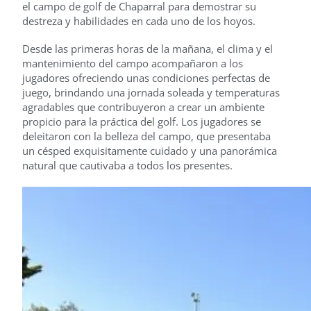
el campo de golf de Chaparral para demostrar su
destreza y habilidades en cada uno de los hoyos.
Desde las primeras horas de la mañana, el clima y el
mantenimiento del campo acompañaron a los
jugadores ofreciendo unas condiciones perfectas de
juego, brindando una jornada soleada y temperaturas
agradables que contribuyeron a crear un ambiente
propicio para la práctica del golf. Los jugadores se
deleitaron con la belleza del campo, que presentaba
un césped exquisitamente cuidado y una panorámica
natural que cautivaba a todos los presentes.