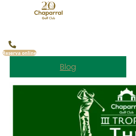
Reserva online
Blog