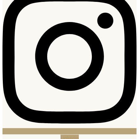
Linkedin