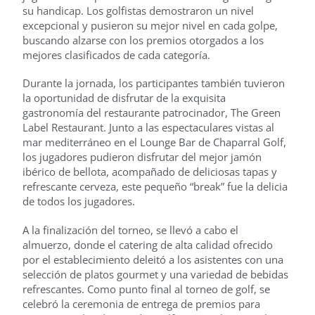
su handicap. Los golfistas demostraron un nivel
excepcional y pusieron su mejor nivel en cada golpe,
buscando alzarse con los premios otorgados a los
mejores clasificados de cada categoría.
Durante la jornada, los participantes también tuvieron
la oportunidad de disfrutar de la exquisita
gastronomía del restaurante patrocinador, The Green
Label Restaurant. Junto a las espectaculares vistas al
mar mediterráneo en el Lounge Bar de Chaparral Golf,
los jugadores pudieron disfrutar del mejor jamón
ibérico de bellota, acompañado de deliciosas tapas y
refrescante cerveza, este pequeño “break” fue la delicia
de todos los jugadores.
A la finalización del torneo, se llevó a cabo el
almuerzo, donde el catering de alta calidad ofrecido
por el establecimiento deleitó a los asistentes con una
selección de platos gourmet y una variedad de bebidas
refrescantes. Como punto final al torneo de golf, se
celebró la ceremonia de entrega de premios para