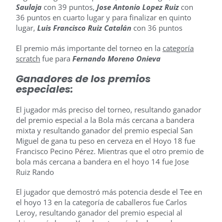
Saulaja
con 39 puntos,
Jose Antonio Lopez Ruiz
con
36 puntos en cuarto lugar y para finalizar en quinto
lugar,
Luis Francisco Ruiz Catalán
con 36 puntos
El premio más importante del torneo en la
categoría
scratch
fue para
Fernando Moreno Onieva
Ganadores de los premios
especiales:
El jugador más preciso del torneo, resultando ganador
del premio especial a la Bola más cercana a bandera
mixta y resultando ganador del premio especial San
Miguel de gana tu peso en cerveza en el Hoyo 18 fue
Francisco Pecino Pérez. Mientras que el otro premio de
bola más cercana a bandera en el hoyo 14 fue Jose
Ruiz Rando
El jugador que demostró más potencia desde el Tee en
el hoyo 13 en la categoría de caballeros fue Carlos
Leroy, resultando ganador del premio especial al