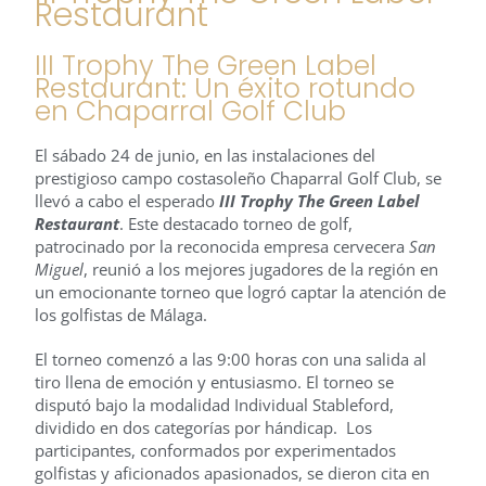
Restaurant
III Trophy The Green Label
Restaurant: Un éxito rotundo
en Chaparral Golf Club
El sábado 24 de junio, en las instalaciones del
prestigioso campo costasoleño Chaparral Golf Club, se
llevó a cabo el esperado
III Trophy The Green Label
Restaurant
. Este destacado torneo de golf,
patrocinado por la reconocida empresa cervecera
San
Miguel
, reunió a los mejores jugadores de la región en
un emocionante torneo que logró captar la atención de
los golfistas de Málaga.
El torneo comenzó a las 9:00 horas con una salida al
tiro llena de emoción y entusiasmo. El torneo se
disputó bajo la modalidad Individual Stableford,
dividido en dos categorías por hándicap. Los
participantes, conformados por experimentados
golfistas y aficionados apasionados, se dieron cita en