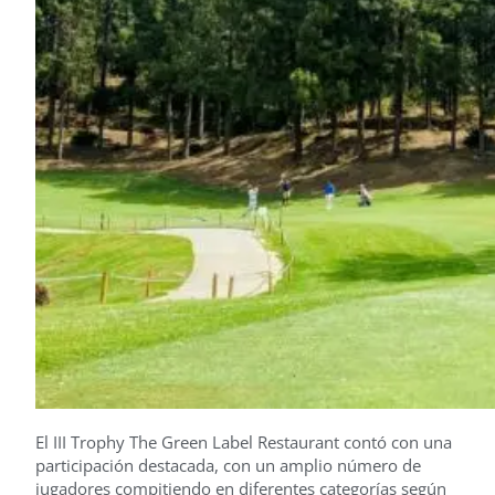
El III Trophy The Green Label Restaurant contó con una
participación destacada, con un amplio número de
jugadores compitiendo en diferentes categorías según