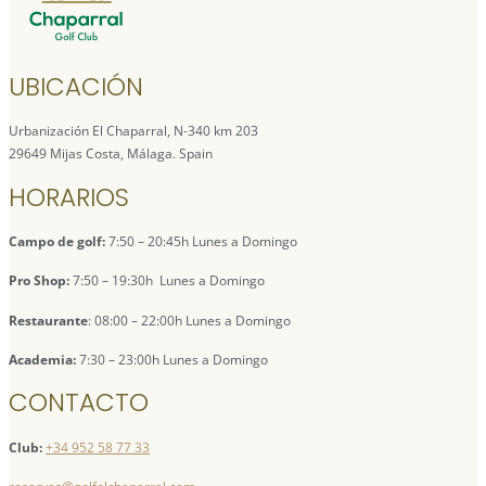
UBICACIÓN
Urbanización El Chaparral, N-340 km 203
29649 Mijas Costa, Málaga. Spain
HORARIOS
Campo de golf:
7:50 – 20:45h Lunes a Domingo
Pro Shop:
7:50 – 19:30h Lunes a Domingo
Restaurante
: 08:00 – 22:00h Lunes a Domingo
Academia:
7:30 – 23:00h Lunes a Domingo
CONTACTO
Club:
+34 952 58 77 33