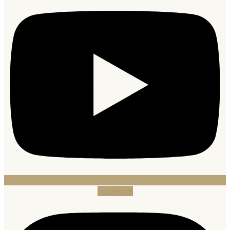
Instagram