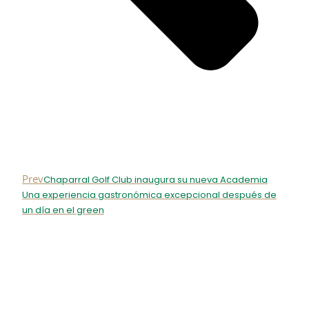
Prev
Chaparral Golf Club inaugura su nueva Academia
Una experiencia gastronómica excepcional después de
un día en el green