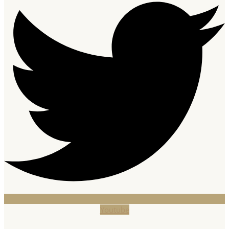
Youtube