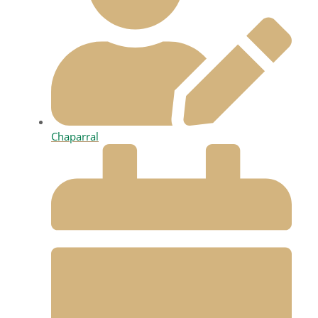
Chaparral