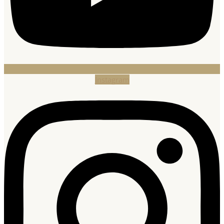
Instagram