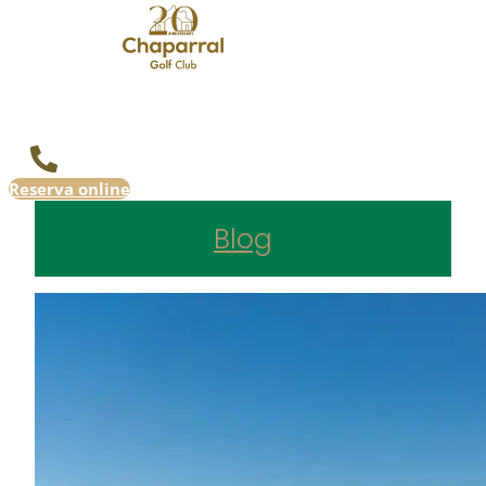
Reserva online
Blog