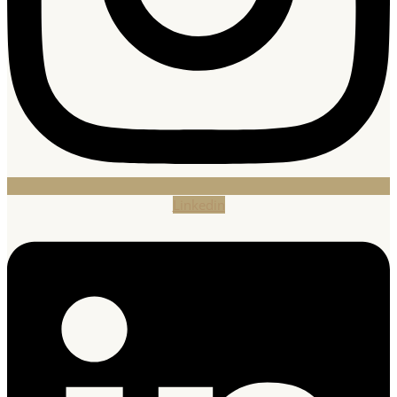
Linkedin