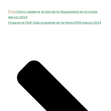
Prev
Cómo celebrar el día de la Hispanidad en la costa
del sol 2024
Chaparral Golf Club presente en la Feria IGTM Lisboa 2024