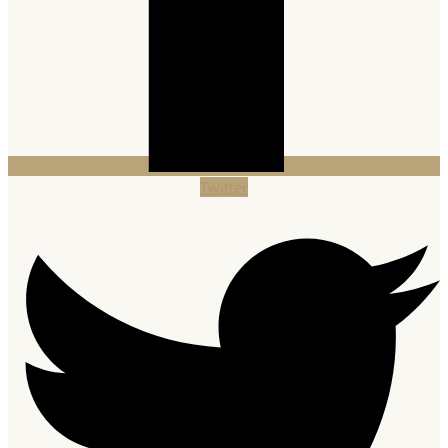
Twitter