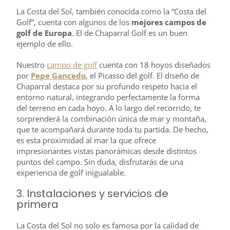
La Costa del Sol, también conocida como la “Costa del
Golf”, cuenta con algunos de los
mejores campos de
golf de Europa
. El de Chaparral Golf es un buen
ejemplo de ello.
Nuestro
campo de golf
cuenta con 18 hoyos diseñados
por
Pepe Gancedo
, el Picasso del golf. El diseño de
Chaparral destaca por su profundo respeto hacia el
entorno natural, integrando perfectamente la forma
del terreno en cada hoyo. A lo largo del recorrido, te
sorprenderá la combinación única de mar y montaña,
que te acompañará durante toda tu partida. De hecho,
es esta proximidad al mar la que ofrece
impresionantes vistas panorámicas desde distintos
puntos del campo. Sin duda, disfrutarás de una
experiencia de golf inigualable.
3. Instalaciones y servicios de
primera
La Costa del Sol no solo es famosa por la calidad de