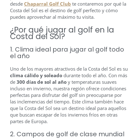
desde
Chaparral Golf Club
te contaremos por qué la
Costa del Sol es el destino de golf perfecto y cómo
puedes aprovechar al máximo tu visita.
¿Por qué jugar al golf en la
Costa del Sol?
1. Clima ideal para jugar al golf todo
el año
Uno de los mayores atractivos de la Costa del Sol es su
clima cálido y soleado
durante todo el año. Con más
de
300 días de sol al año
y temperaturas suaves
incluso en invierno, nuestra región ofrece condiciones
perfectas para disfrutar del golf sin preocuparse por
las inclemencias del tiempo. Este clima también hace
que la Costa del Sol sea un destino ideal para aquellos
que buscan escapar de los inviernos fríos en otras
partes de Europa.
2. Campos de golf de clase mundial