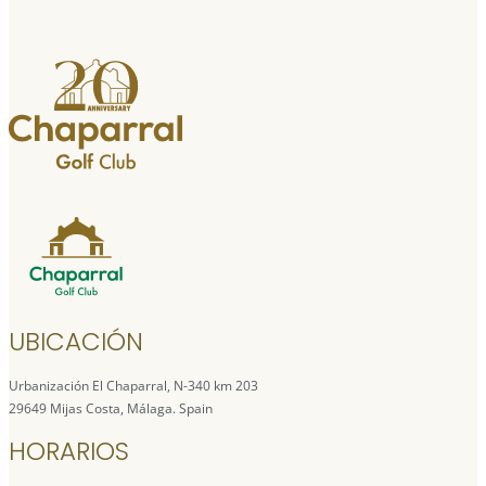
UBICACIÓN
Urbanización El Chaparral, N-340 km 203
29649 Mijas Costa, Málaga. Spain
HORARIOS