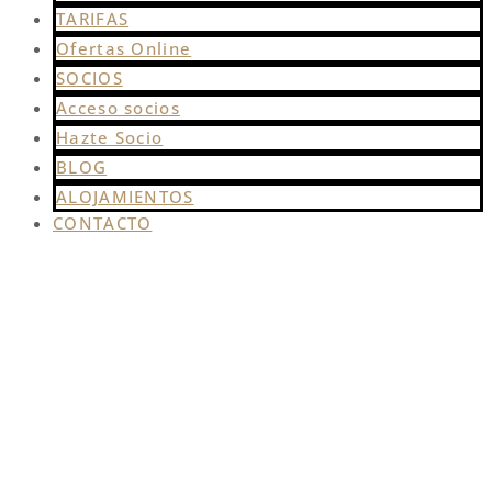
TARIFAS
Ofertas Online
SOCIOS
Acceso socios
Hazte Socio
BLOG
ALOJAMIENTOS
CONTACTO