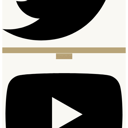
Youtube