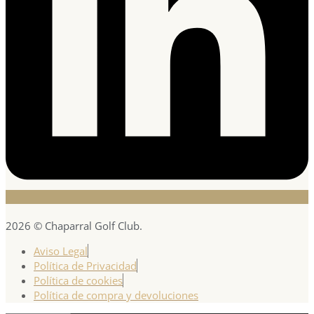
2026 © Chaparral Golf Club.
Aviso Legal
Política de Privacidad
Política de cookies
Política de compra y devoluciones