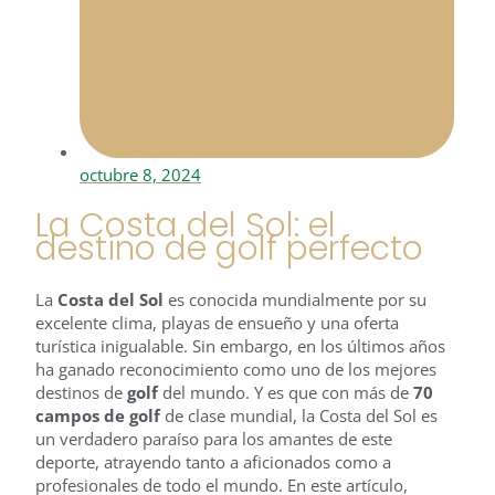
octubre 8, 2024
La Costa del Sol: el
destino de golf perfecto
La
Costa del Sol
es conocida mundialmente por su
excelente clima, playas de ensueño y una oferta
turística inigualable. Sin embargo, en los últimos años
ha ganado reconocimiento como uno de los mejores
destinos de
golf
del mundo. Y es que con más de
70
campos de golf
de clase mundial, la Costa del Sol es
un verdadero paraíso para los amantes de este
deporte, atrayendo tanto a aficionados como a
profesionales de todo el mundo. En este artículo,