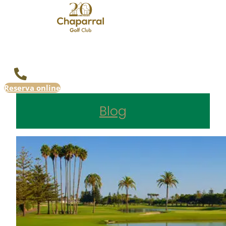
Reserva online
Blog