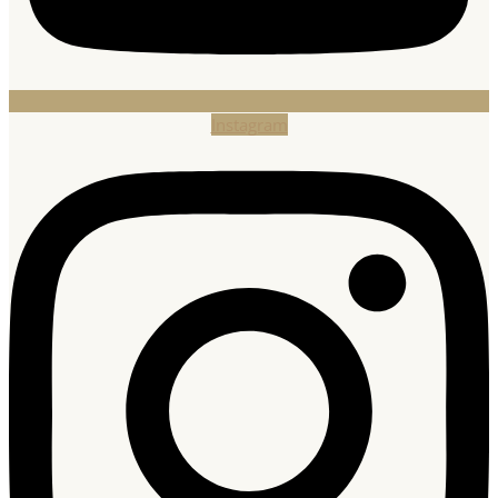
Instagram