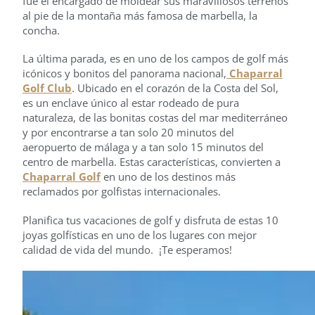
fue el encargado de moldear sus maravillosos terrenos
al pie de la montaña más famosa de marbella, la
concha.
La última parada, es en uno de los campos de golf más
icónicos y bonitos del panorama nacional,
Chaparral
Golf Club
. Ubicado en el corazón de la Costa del Sol,
es un enclave único al estar rodeado de pura
naturaleza, de las bonitas costas del mar mediterráneo
y por encontrarse a tan solo 20 minutos del
aeropuerto de málaga y a tan solo 15 minutos del
centro de marbella. Estas características, convierten a
Chaparral Golf
en uno de los destinos más
reclamados por golfistas internacionales.
Planifica tus vacaciones de golf y disfruta de estas 10
joyas golfísticas en uno de los lugares con mejor
calidad de vida del mundo. ¡Te esperamos!