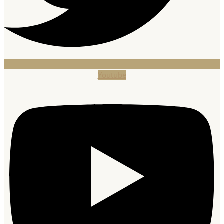
Youtube