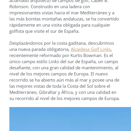
aclamado arquitecto de campos de golf, Cabell B.
Robinson. Construido en una ladera con
impresionantes vistas hacia el mar Mediterráneo y a
las más bonitas montañas andaluzas, se ha convertido
rápidamente en una visita obligada para cualquier
golfista que visite el sur de España.
Desplazándonos por la costa gaditana, descubrimos
una nueva parada obligatoria,
Alcaidesa Golf Links
,
recientemente reformado por Kurtis Bowman. Es el
único campo estilo Links del sur de España, un campo
desafiante, con una gran calidad de mantenimiento, al
nivel de los mejores campos de Europa. El nuevo
recorrido se ha abierto aún más al mar y posee una de
las mejores vistas de toda la Costa del Sol sobre el
Mediterráneo, Gibraltar y África, y con una calidad en
su recorrido al nivel de los mejores campos de Europa.