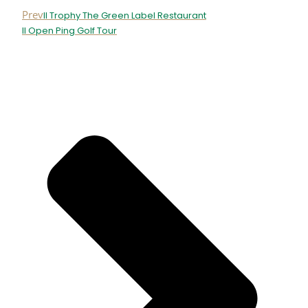
Prev
II Trophy The Green Label Restaurant
II Open Ping Golf Tour