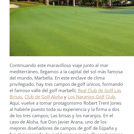
Continuando este maravilloso viaje junto al mar
mediterráneo, llegamos a la capital del sol más famosa
del mundo, Marbella. En este enclave de clima
privilegiado, hay tres campos de golf únicos, formando
el famoso valle del golf marbellí;
Real Club de Golf Las
Brisas
,
Club de Golf Aloha
y
Los Naranjos Golf Club
.
Aquí, vuelve a tomar protagonismo Robert Trent Jones
al haberle puesto toda su experiencia y la firma a dos
de los tres campos; Las brisas y los naranjos. En el
caso de Aloha, fue Don Javier Arana, uno de los
mejores diseñadores de campos de golf de España y