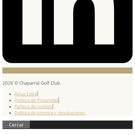
2026 © Chaparral Golf Club.
Aviso Legal
Política de Privacidad
Política de cookies
Política de compra y devoluciones
Cerrar