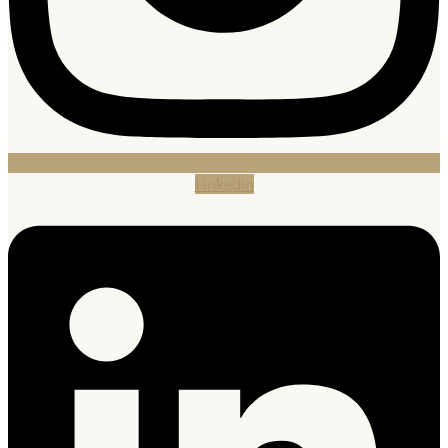
Linkedin