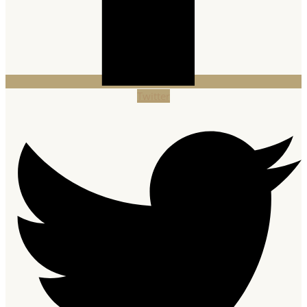
Twitter