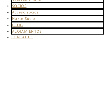
SOCIOS
Acceso socios
Hazte Socio
BLOG
ALOJAMIENTOS
CONTACTO