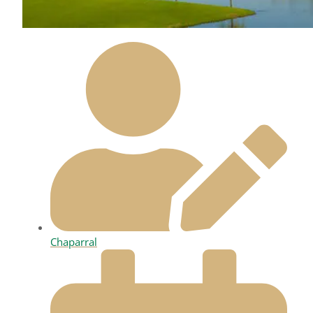
Chaparral