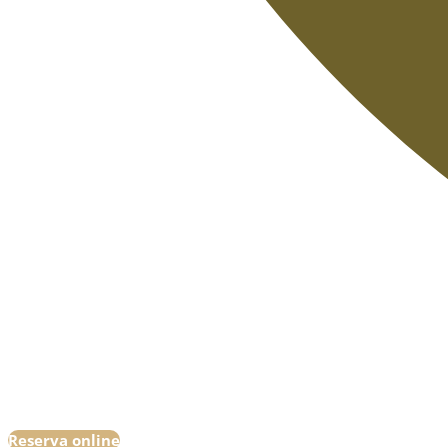
Reserva online