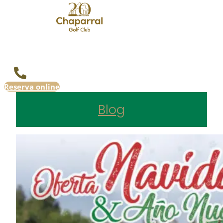
Reserva online
Blog