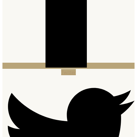
Twitter