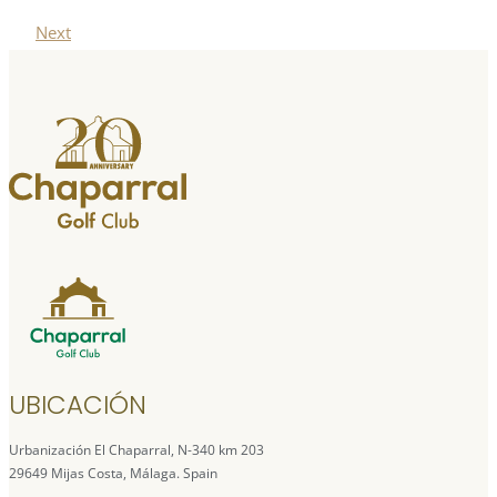
Next
UBICACIÓN
Urbanización El Chaparral, N-340 km 203
29649 Mijas Costa, Málaga. Spain