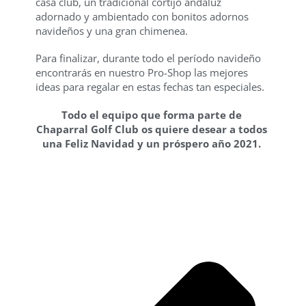
casa club, un tradicional cortijo andaluz
adornado y ambientado con bonitos adornos
navideños y una gran chimenea.
Para finalizar, durante todo el período navideño
encontrarás en nuestro Pro-Shop las mejores
ideas para regalar en estas fechas tan especiales.
Todo el equipo que forma parte de
Chaparral Golf Club os quiere desear a todos
una Feliz Navidad y un próspero año 2021.