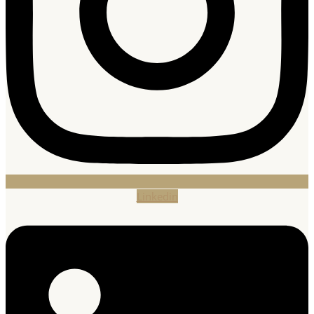
Linkedin