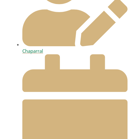
Chaparral