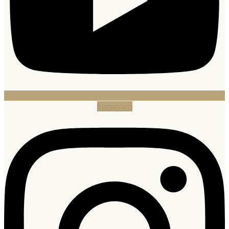
Instagram