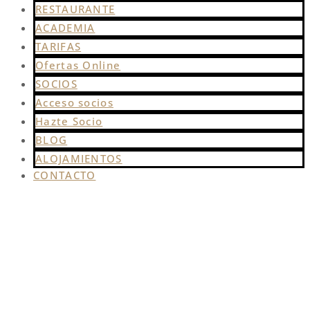
RESTAURANTE
ACADEMIA
TARIFAS
Ofertas Online
SOCIOS
Acceso socios
Hazte Socio
BLOG
ALOJAMIENTOS
CONTACTO