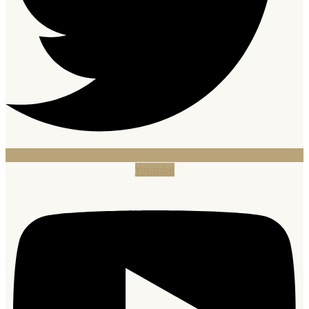
Youtube