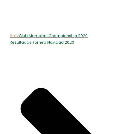
Prev
Club Members Championship 2020
Resultados Torneo Navidad 2020