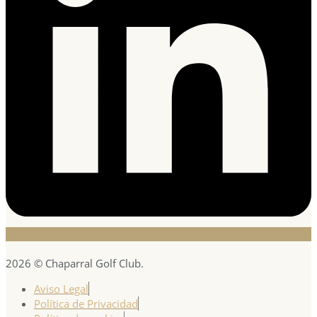
2026 © Chaparral Golf Club.
Aviso Legal
Política de Privacidad