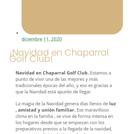
diciembre 11, 2020
¡Navidad en Chaparral
Golf Club!
Navidad en Chaparral Golf Club.
Estamos a
punto de vivir una de las mejores y más
tradicionales épocas del año, y eso es gracias a
que la Navidad está apunto de llegar.
La magia de la Navidad genera días llenos de
luz
, amistad y unión familiar.
Ese maravilloso
clima en la familia , se vive de forma intensa en
los hogares desde que se empiezan con los
preparativos previos a la llegada de la navidad,