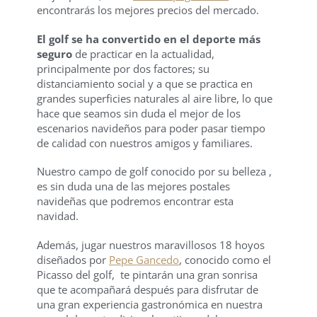
encontrarás los mejores precios del mercado.
El golf se ha convertido en el deporte más
seguro
de practicar en la actualidad,
principalmente por dos factores; su
distanciamiento social y a que se practica en
grandes superficies naturales al aire libre, lo que
hace que seamos sin duda el mejor de los
escenarios navideños para poder pasar tiempo
de calidad con nuestros amigos y familiares.
Nuestro campo de golf conocido por su belleza ,
es sin duda una de las mejores postales
navideñas que podremos encontrar esta
navidad.
Además, jugar nuestros maravillosos 18 hoyos
diseñados por
Pepe Gancedo
, conocido como el
Picasso del golf, te pintarán una gran sonrisa
que te acompañará después para disfrutar de
una gran experiencia gastronómica en nuestra