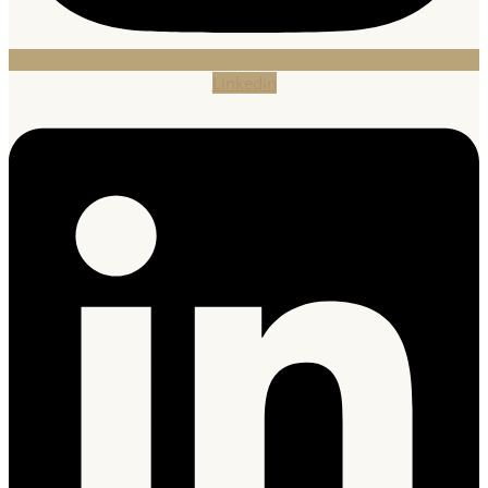
Linkedin