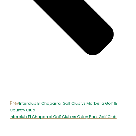
Prev
Interclub El Chaparral Golf Club vs Marbella Golf &
Country Club
Interclub El Chaparral Golf Club vs Oxley Park Golf Club