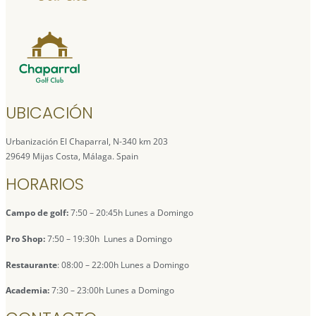
UBICACIÓN
Urbanización El Chaparral, N-340 km 203
29649 Mijas Costa, Málaga. Spain
HORARIOS
Campo de golf:
7:50 – 20:45h Lunes a Domingo
Pro Shop:
7:50 – 19:30h Lunes a Domingo
Restaurante
: 08:00 – 22:00h Lunes a Domingo
Academia:
7:30 – 23:00h Lunes a Domingo