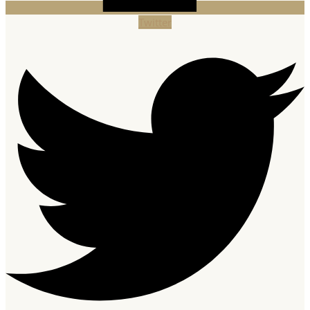
Twitter