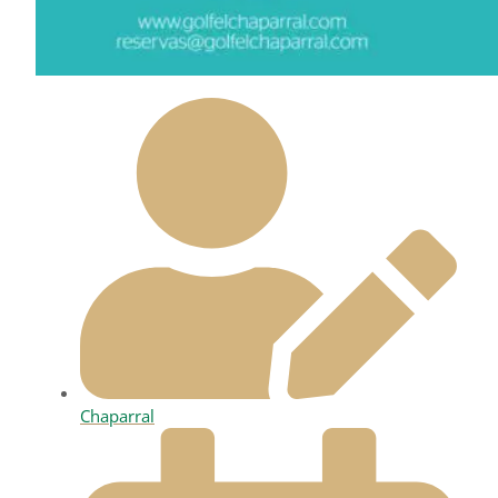
Chaparral