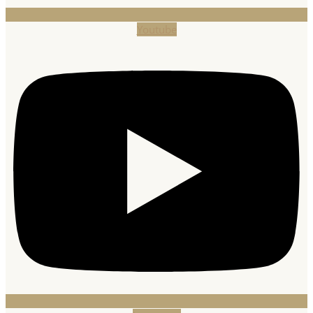
Youtube