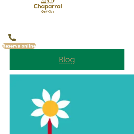
Reserva online
Blog