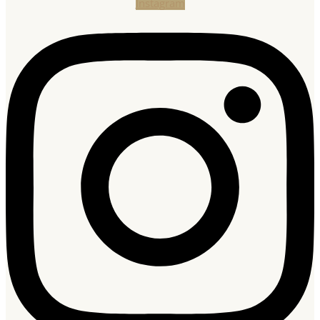
Instagram