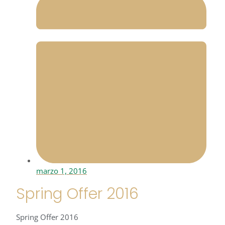
marzo 1, 2016
Spring Offer 2016
Spring Offer 2016