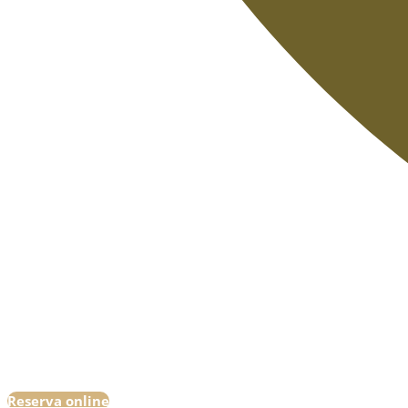
Reserva online